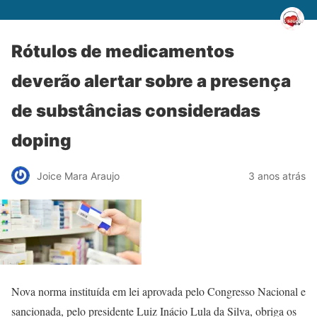
Rótulos de medicamentos
deverão alertar sobre a presença
de substâncias consideradas
doping
Joice Mara Araujo
3 anos atrás
Nova norma instituída em lei aprovada pelo Congresso Nacional e
sancionada, pelo presidente Luiz Inácio Lula da Silva, obriga os