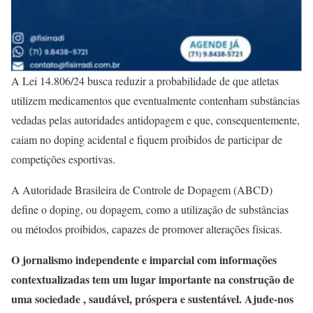
A Lei 14.806/24 busca reduzir a probabilidade de que atletas
utilizem medicamentos que eventualmente contenham substâncias
vedadas pelas autoridades antidopagem e que, consequentemente,
caiam no doping acidental e fiquem proibidos de participar de
competições esportivas.
A Autoridade Brasileira de Controle de Dopagem (ABCD)
define o doping, ou dopagem, como a utilização de substâncias
ou métodos proibidos, capazes de promover alterações físicas.
O jornalismo independente e imparcial com informações
contextualizadas tem um lugar importante na construção de
uma sociedade , saudável, próspera e sustentável. Ajude-nos