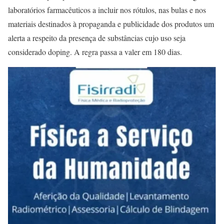
laboratórios farmacêuticos a incluir nos rótulos, nas bulas e nos
materiais destinados à propaganda e publicidade dos produtos um
alerta a respeito da presença de substâncias cujo uso seja
considerado doping. A regra passa a valer em 180 dias.