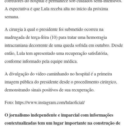
corredores do hospital e permanece sob cuidados semi-intensivos.
A expectativa é que Lula receba alta no início da próxima
semana.
A cirurgia à qual o presidente foi submetido ocorreu na
madrugada de terça-feira (10) para tratar uma hemorragia
intracraniana decorrente de uma queda sofrida em outubro. Desde
então, Lula tem apresentado uma recuperação satisfatória,
conforme informado pela equipe médica.
A divulgação do vídeo caminhando no hospital é a primeira
imagem pública do presidente desde o procedimento cirúrgico,
demonstrando sinais positivos de sua recuperação.
Foto: https://www.instagram.com/lulaoficial/
O jornalismo independente e imparcial com informações
contextualizadas tem um lugar importante na construção de