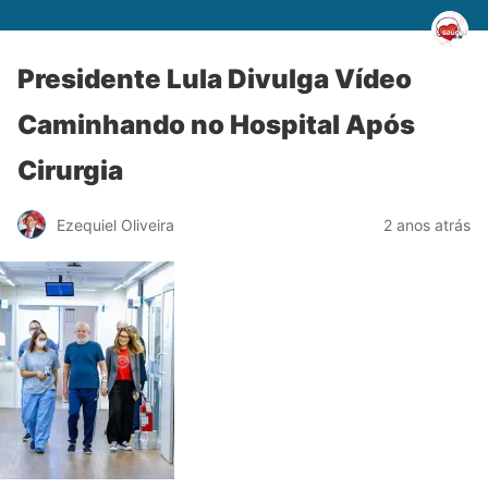
Presidente Lula Divulga Vídeo
Caminhando no Hospital Após
Cirurgia
Ezequiel Oliveira
2 anos atrás