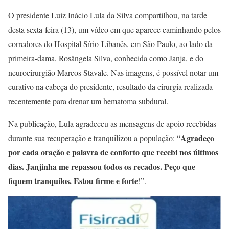
O presidente Luiz Inácio Lula da Silva compartilhou, na tarde
desta sexta-feira (13), um vídeo em que aparece caminhando pelos
corredores do Hospital Sírio-Libanês, em São Paulo, ao lado da
primeira-dama, Rosângela Silva, conhecida como Janja, e do
neurocirurgião Marcos Stavale. Nas imagens, é possível notar um
curativo na cabeça do presidente, resultado da cirurgia realizada
recentemente para drenar um hematoma subdural.
Na publicação, Lula agradeceu as mensagens de apoio recebidas
Agradeço
durante sua recuperação e tranquilizou a população: “
por cada oração e palavra de conforto que recebi nos últimos
dias. Janjinha me repassou todos os recados. Peço que
fiquem tranquilos. Estou firme e forte
!”.