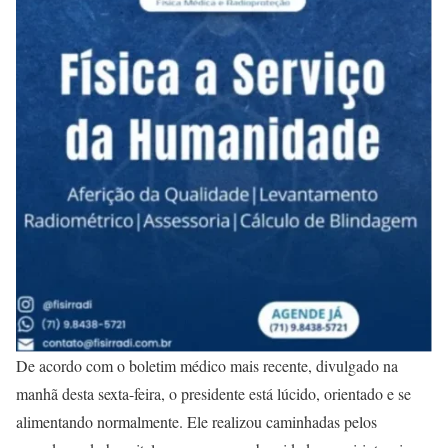
De acordo com o boletim médico mais recente, divulgado na
manhã desta sexta-feira, o presidente está lúcido, orientado e se
alimentando normalmente. Ele realizou caminhadas pelos