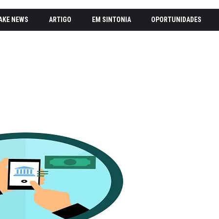
AKE NEWS
ARTIGO
EM SINTONIA
OPORTUNIDADES