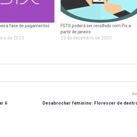
eira fase de pagamentos
FGTS poderá ser recolhido com Pix a
partir de janeiro
bro de 2020
23 de dezembro de 2020
Ne
r li
Desabrochar feminino: Florescer de dentro