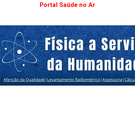
Portal Saúde no Ar