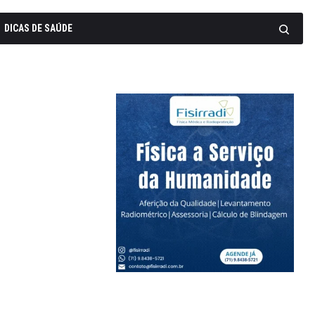
DICAS DE SAÚDE