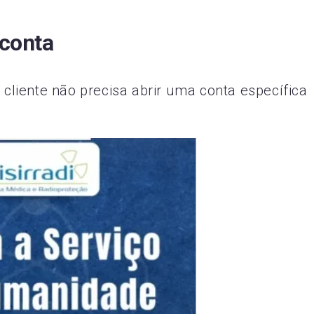
 conta
 cliente não precisa abrir uma conta específica