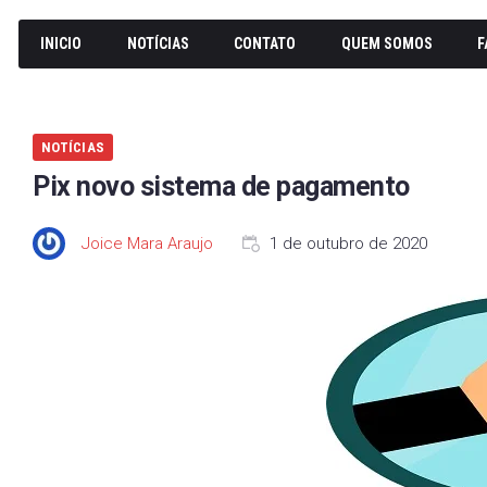
INICIO
NOTÍCIAS
CONTATO
QUEM SOMOS
F
NOTÍCIAS
Pix novo sistema de pagamento
Joice Mara Araujo
1 de outubro de 2020