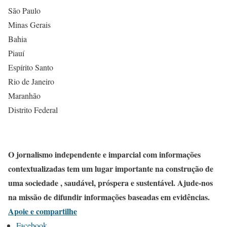
São Paulo
Minas Gerais
Bahia
Piauí
Espírito Santo
Rio de Janeiro
Maranhão
Distrito Federal
O jornalismo independente e imparcial com informações
contextualizadas tem um lugar importante na construção de
uma sociedade , saudável, próspera e sustentável. Ajude-nos
na missão de difundir informações baseadas em evidências.
Apoie e compartilhe
Facebook