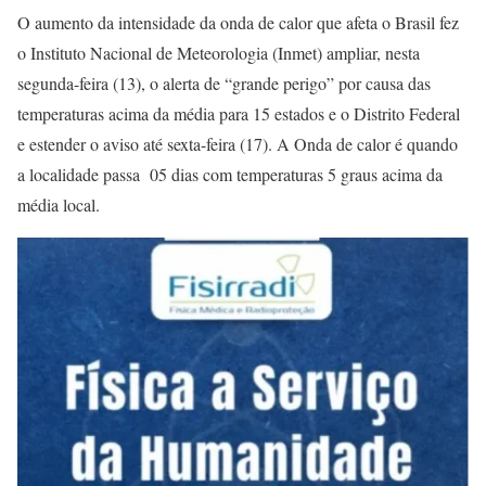
O aumento da intensidade da onda de calor que afeta o Brasil fez
o Instituto Nacional de Meteorologia (Inmet) ampliar, nesta
segunda-feira (13), o alerta de “grande perigo” por causa das
temperaturas acima da média para 15 estados e o Distrito Federal
e estender o aviso até sexta-feira (17). A Onda de calor é quando
a localidade passa 05 dias com temperaturas 5 graus acima da
média local.