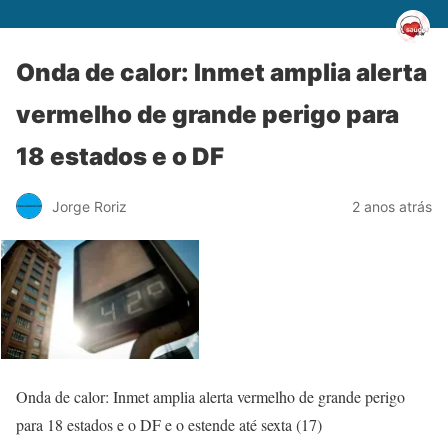
Onda de calor: Inmet amplia alerta
vermelho de grande perigo para
18 estados e o DF
Jorge Roriz
2 anos atrás
Onda de calor: Inmet amplia alerta vermelho de grande perigo
para 18 estados e o DF e o estende até sexta (17)