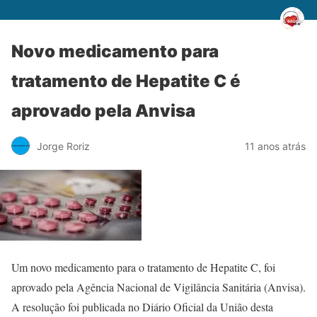
Novo medicamento para
tratamento de Hepatite C é
aprovado pela Anvisa
Jorge Roriz
11 anos atrás
Um novo medicamento para o tratamento de Hepatite C, foi
aprovado pela Agência Nacional de Vigilância Sanitária (Anvisa).
A resolução foi publicada no Diário Oficial da União desta