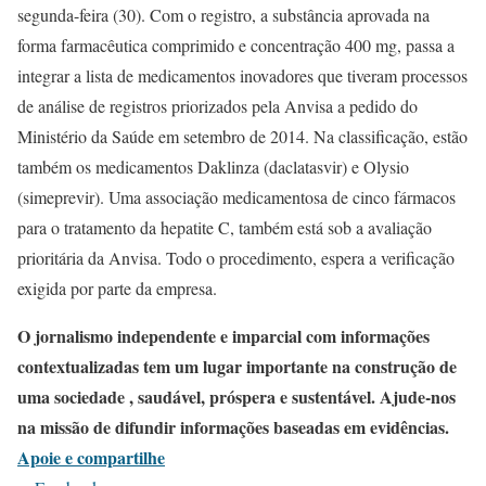
segunda-feira (30). Com o registro, a substância aprovada na
forma farmacêutica comprimido e concentração 400 mg, passa a
integrar a lista de medicamentos inovadores que tiveram processos
de análise de registros priorizados pela Anvisa a pedido do
Ministério da Saúde em setembro de 2014. Na classificação, estão
também os medicamentos Daklinza (daclatasvir) e Olysio
(simeprevir). Uma associação medicamentosa de cinco fármacos
para o tratamento da hepatite C, também está sob a avaliação
prioritária da Anvisa. Todo o procedimento, espera a verificação
exigida por parte da empresa.
O jornalismo independente e imparcial com informações
contextualizadas tem um lugar importante na construção de
uma sociedade , saudável, próspera e sustentável. Ajude-nos
na missão de difundir informações baseadas em evidências.
Apoie e compartilhe