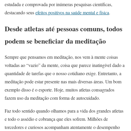
estudada e comprovada por inúmeras pesquisas científicas,
destacando seus
efeitos positivos na saúde mental e física
.
Desde atletas até pessoas comuns, todos
podem se beneficiar da meditação
Sempre que pensamos em meditação, nos vem à mente coisas
voltadas ao “vazio” da mente, coisa que parece inatingível dado a
quantidade de tarefas que o nosso cotidiano exige. Entretanto, a
meditação pode estar presente nas mais diversas áreas. Um bom
exemplo disso é o esporte. Hoje, muitos atletas consagrados
fazem uso da meditação com forma de autocuidado.
Faz todo sentido quando olhamos para a vida dos grandes atletas
e todo o assédio e cobrança que eles sofrem. Milhões de
torcedores e curiosos acompanham atentamente o desempenho