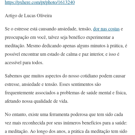
https://pxhere.com/pt/photo/1613240
Artigo de Lucas Oliveira
Se o estresse está causando ansiedade, tensão,
dor nas costas
e
preocupação em você, talvez seja benéfico experimentar a
meditação. Mesmo dedicando apenas alguns minutos à prática, é
possível encontrar um estado de calma e paz interior, e isso é
acessível para todos.
Sabemos que muitos aspectos do nosso cotidiano podem causar
estresse, ansiedade e tensão. Esses sentimentos são
frequentemente associados a problemas de saúde mental e física,
afetando nossa qualidade de vida.
No entanto, existe uma ferramenta poderosa que tem sido cada
vez mais reconhecida por seus inúmeros benefícios para a saúde:
a meditação. Ao longo dos anos, a prática da meditação tem sido