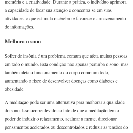
memória e a criatividade. Durante a prática, o indivíduo aprimora
a capacidade de focar sua atenção e concentra-se em suas
atividades, o que estimula o cérebro e favorece o armazenamento
de informações.
Melhora o sono
Sofrer de insônia é um problema comum que afeta muitas pessoas
em todo o mundo. Esta condição não apenas perturba o sono, mas
também afeta o funcionamento do corpo como um todo,
aumentando o risco de desenvolver doenças como diabetes e
obesidade.
A meditação pode ser uma alternativa para melhorar a qualidade
do sono. Isso ocorre devido ao fato de que a meditação tem o
poder de induzir o relaxamento, acalmar a mente, direcionar
pensamentos acelerados ou descontrolados e reduzir as tensões do