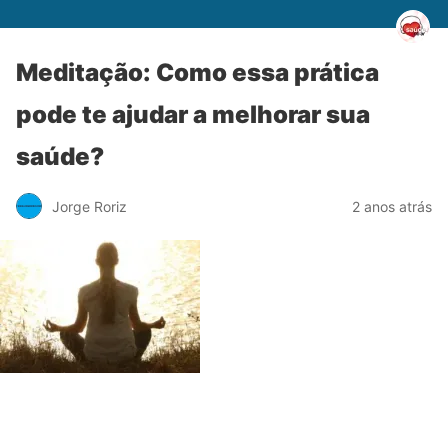
Meditação: Como essa prática
pode te ajudar a melhorar sua
saúde?
Jorge Roriz
2 anos atrás