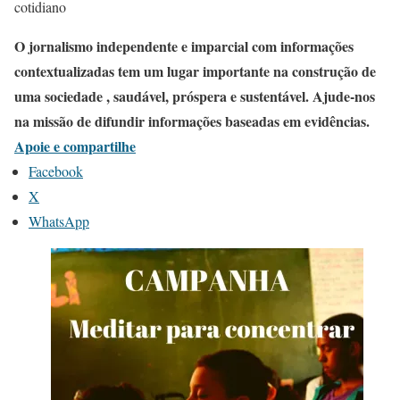
cotidiano
O jornalismo independente e imparcial com informações
contextualizadas tem um lugar importante na construção de
uma sociedade , saudável, próspera e sustentável. Ajude-nos
na missão de difundir informações baseadas em evidências.
Apoie e compartilhe
Facebook
X
WhatsApp