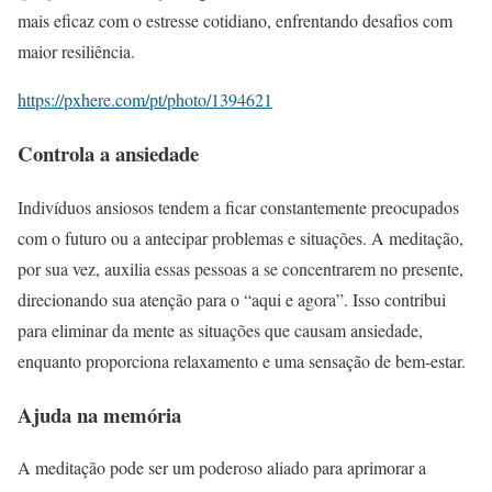
mais eficaz com o estresse cotidiano, enfrentando desafios com
maior resiliência.
https://pxhere.com/pt/photo/1394621
Controla a ansiedade
Indivíduos ansiosos tendem a ficar constantemente preocupados
com o futuro ou a antecipar problemas e situações. A meditação,
por sua vez, auxilia essas pessoas a se concentrarem no presente,
direcionando sua atenção para o “aqui e agora”. Isso contribui
para eliminar da mente as situações que causam ansiedade,
enquanto proporciona relaxamento e uma sensação de bem-estar.
Ajuda na memória
A meditação pode ser um poderoso aliado para aprimorar a