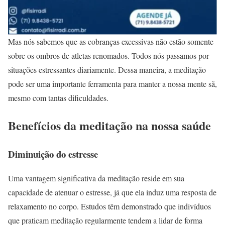
Mas nós sabemos que as cobranças excessivas não estão somente
sobre os ombros de atletas renomados. Todos nós passamos por
situações estressantes diariamente. Dessa maneira, a meditação
pode ser uma importante ferramenta para manter a nossa mente sã,
mesmo com tantas dificuldades.
Benefícios da meditação na nossa saúde
Diminuição do estresse
Uma vantagem significativa da meditação reside em sua
capacidade de atenuar o estresse, já que ela induz uma resposta de
relaxamento no corpo. Estudos têm demonstrado que indivíduos
que praticam meditação regularmente tendem a lidar de forma