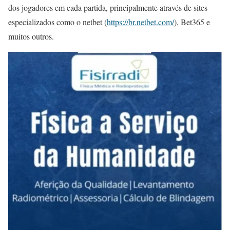
dos jogadores em cada partida, principalmente através de sites
especializados como o netbet (
https://br.netbet.com/
), Bet365 e
muitos outros.