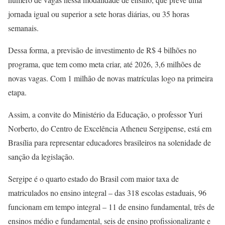
jornada igual ou superior a sete horas diárias, ou 35 horas
semanais.
Dessa forma, a previsão de investimento de R$ 4 bilhões no
programa, que tem como meta criar, até 2026, 3,6 milhões de
novas vagas. Com 1 milhão de novas matrículas logo na primeira
etapa.
Assim, a convite do Ministério da Educação, o professor Yuri
Norberto, do Centro de Excelência Atheneu Sergipense, está em
Brasília para representar educadores brasileiros na solenidade de
sanção da legislação.
Sergipe é o quarto estado do Brasil com maior taxa de
matriculados no ensino integral – das 318 escolas estaduais, 96
funcionam em tempo integral – 11 de ensino fundamental, três de
ensinos médio e fundamental, seis de ensino profissionalizante e