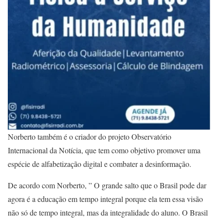
Norberto também é o criador do projeto Observatório
Internacional da Notícia, que tem como objetivo promover uma
espécie de alfabetização digital e combater a desinformação.
De acordo com Norberto, ” O grande salto que o Brasil pode dar
agora é a educação em tempo integral porque ela tem essa visão
não só de tempo integral, mas da integralidade do aluno. O Brasil