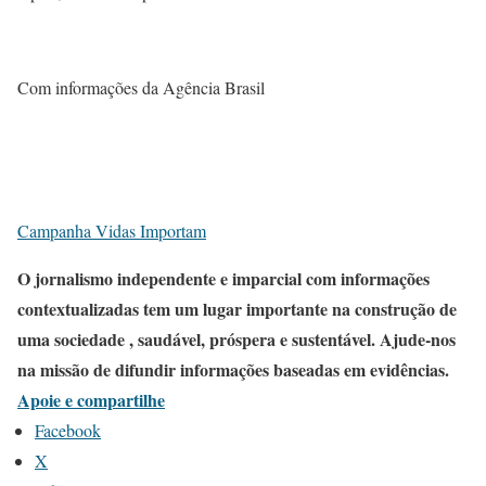
Com informações da Agência Brasil
Campanha Vidas Importam
O jornalismo independente e imparcial com informações
contextualizadas tem um lugar importante na construção de
uma sociedade , saudável, próspera e sustentável. Ajude-nos
na missão de difundir informações baseadas em evidências.
Apoie e compartilhe
Facebook
X