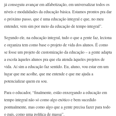
já conseguiu avançar em alfabetização, em universalizar todos os
níveis e modalidades da educação básica. Estamos prontos pra dar
o próximo passo, que é uma educação integral e que, no meu
entender, vem sim por meio da educação de tempo integral”.
Segundo ele, na educação integral, tudo o que a gente faz, leciona
e organiza tem como base o projeto de vida dos alunos. É como
se fosse um projeto de customização da educação – a gente adapta
a escola àqueles alunos pra que ela atenda àqueles projetos de
vida. Aí sim a educação faz sentido. Eu, aluno, vou estar em um
lugar que me acolhe, que me entende e que me ajuda a
potencializar quem eu sou.
Para o educador, “finalmente, estão enxergando a educação em
tempo integral não só como algo exótico e bem sucedido
pontualmente, mas como algo que a gente precisa fazer para todo
o país, como uma política de massa”.