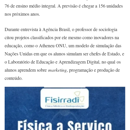
76 de ensino médio integral. A previsão é chegar a 156 unidades
nos próximos anos.
Durante entrevista à Agência Brasil, o professor de sociologia
citou projetos classificados por ele mesmo como inovadores na
educação, como o Atheneu ONU, um modelo de simulação das
Nações Unidas em que os alunos simulam ser chefes de Estado, e
o Laboratório de Educação e Aprendizagem Digital, no qual os
alunos aprendem sobre
marketing
, programação e produção de
conteúdo.