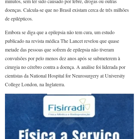
minutos, sem ter sido causado por febre, drogas ou outras
doenças. Calcula-se que no Brasil existam cerca de três milhões
de epilépticos.
Embora se diga que a epilepsia não tem cura, um estudo
publicado na revista médica The Lancet revelou que quase
metade das pessoas que sofrem de epilepsia não tiveram
convulsões por pelo menos dez anos após se submeterem à
cirurgia no cérebro contra a doença. A análise foi liderada por
cientistas da National Hospital for Neurosurgery at University
College London, na Inglaterra.