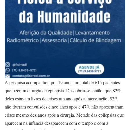
A pesquisa acompanhou por 19 anos um total de 615 pacientes
que fizeram cirurgia de epilepsia. Descobriu-se, então, que 82%
deles estavam livres de crises um ano após a intervenção; 52%
não tiveram convulsões cinco anos após e 47% não apresentaram
crises mesmo dez anos após a cirurgia. Metade das epilepsias que
aparecem na infância desaparecem com o tempo e com a