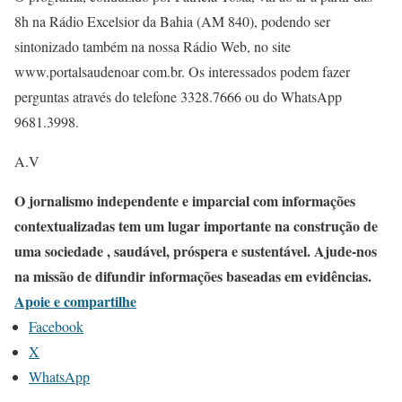
8h na Rádio Excelsior da Bahia (AM 840), podendo ser
sintonizado também na nossa Rádio Web, no site
www.portalsaudenoar com.br. Os interessados podem fazer
perguntas através do telefone 3328.7666 ou do WhatsApp
9681.3998.
A.V
O jornalismo independente e imparcial com informações
contextualizadas tem um lugar importante na construção de
uma sociedade , saudável, próspera e sustentável. Ajude-nos
na missão de difundir informações baseadas em evidências.
Apoie e compartilhe
Facebook
X
WhatsApp