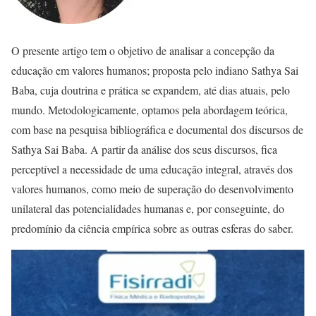
O presente artigo tem o objetivo de analisar a concepção da
educação em valores humanos; proposta pelo indiano Sathya Sai
Baba, cuja doutrina e prática se expandem, até dias atuais, pelo
mundo. Metodologicamente, optamos pela abordagem teórica,
com base na pesquisa bibliográfica e documental dos discursos de
Sathya Sai Baba. A partir da análise dos seus discursos, fica
perceptível a necessidade de uma educação integral, através dos
valores humanos, como meio de superação do desenvolvimento
unilateral das potencialidades humanas e, por conseguinte, do
predomínio da ciência empírica sobre as outras esferas do saber.