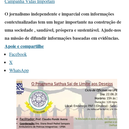
Campanha Vidas Importam
O jornalismo independente e imparcial com informações
contextualizadas tem um lugar importante na construção de
uma sociedade , saudável, próspera e sustentável. Ajude-nos
na missão de difundir informações baseadas em evidências.
Apoie e compartilhe
Facebook
X
WhatsApp