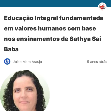
Educação Integral fundamentada
em valores humanos com base
nos ensinamentos de Sathya Sai
Baba
Joice Mara Araujo
5 anos atrás