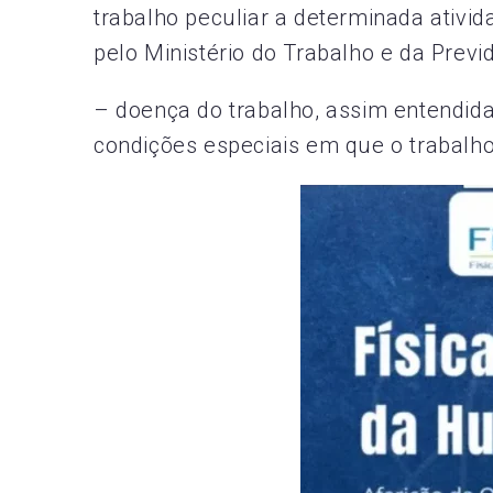
trabalho peculiar a determinada ativi
pelo Ministério do Trabalho e da Previd
– doença do trabalho, assim entendid
condições especiais em que o trabalho