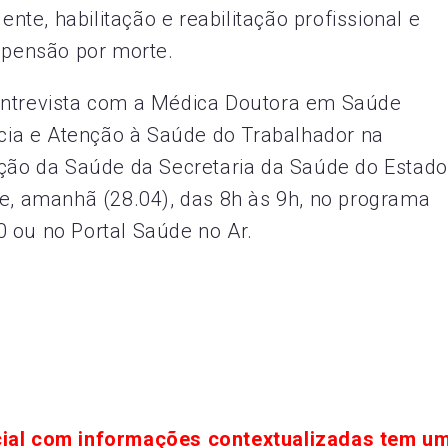
ente, habilitação e reabilitação profissional e
e pensão por morte.
entrevista com a Médica Doutora em Saúde
ância e Atenção à Saúde do Trabalhador na
eção da Saúde da Secretaria da Saúde do Estado
re, amanhã (28.04), das 8h às 9h, no programa
 ou no Portal Saúde no Ar.
cial com informações contextualizadas tem u