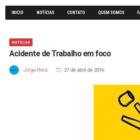
INICIO
NOTÍCIAS
CONTATO
QUEM SOMOS
F
NOTÍCIAS
Acidente de Trabalho em foco
Jorge Roriz
27 de abril de 2016