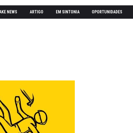
AKE NEWS
ARTIGO
EM SINTONIA
OPORTUNIDADES