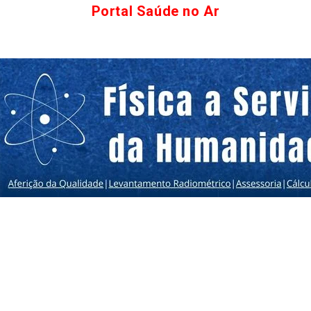
Portal Saúde no Ar