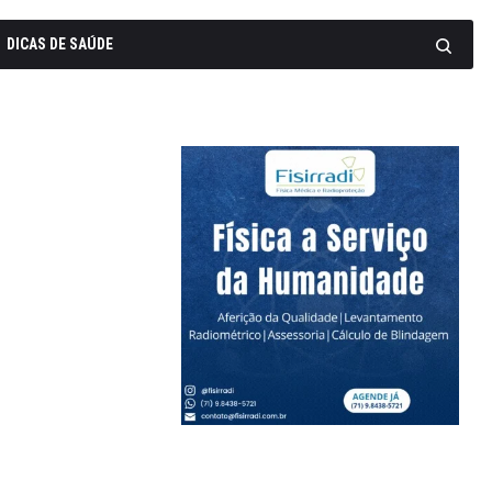
DICAS DE SAÚDE