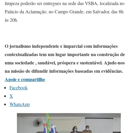
limpeza poderão ser entregues na sede das VSBA, localizada no
Palácio da Aclamação, no Campo Grande, em Salvador, das 8h
às 20h.
O jornalismo independente e imparcial com informações
contextualizadas tem um lugar importante na construção de
uma sociedade , saudável, próspera e sustentável. Ajude-nos
na missão de difundir informações baseadas em evidências.
Apoie e compartilhe
Facebook
X
WhatsApp