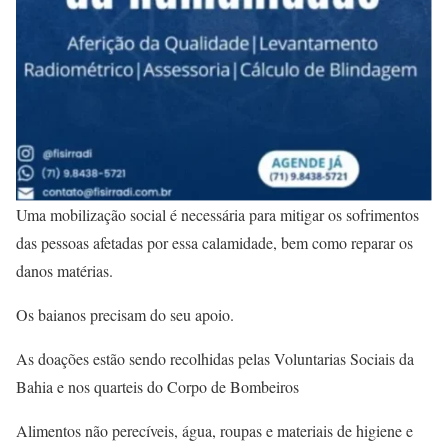
Uma mobilização social é necessária para mitigar os sofrimentos
das pessoas afetadas por essa calamidade, bem como reparar os
danos matérias.
Os baianos precisam do seu apoio.
As doações estão sendo recolhidas pelas Voluntarias Sociais da
Bahia e nos quarteis do Corpo de Bombeiros
Alimentos não perecíveis, água, roupas e materiais de higiene e