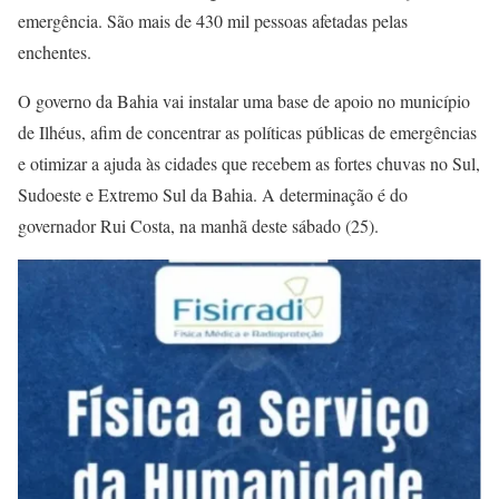
emergência. São mais de 430 mil pessoas afetadas pelas
enchentes.
O governo da Bahia vai instalar uma base de apoio no município
de Ilhéus, afim de concentrar as políticas públicas de emergências
e otimizar a ajuda às cidades que recebem as fortes chuvas no Sul,
Sudoeste e Extremo Sul da Bahia. A determinação é do
governador Rui Costa, na manhã deste sábado (25).