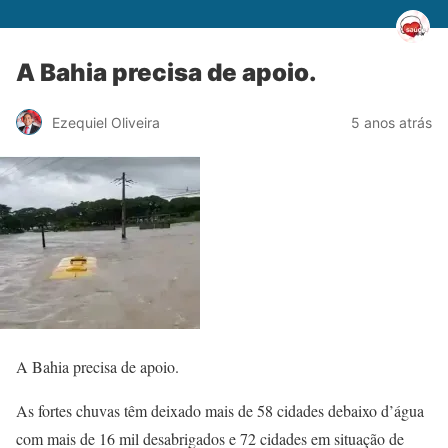
A Bahia precisa de apoio.
Ezequiel Oliveira
5 anos atrás
A Bahia precisa de apoio.
As fortes chuvas têm deixado mais de 58 cidades debaixo d’água
com mais de 16 mil desabrigados e 72 cidades em situação de