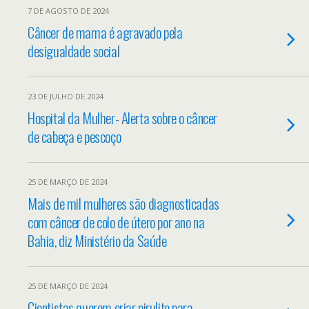
7 DE AGOSTO DE 2024
Câncer de mama é agravado pela
desigualdade social
23 DE JULHO DE 2024
Hospital da Mulher- Alerta sobre o câncer
de cabeça e pescoço
25 DE MARÇO DE 2024
Mais de mil mulheres são diagnosticadas
com câncer de colo de útero por ano na
Bahia, diz Ministério da Saúde
25 DE MARÇO DE 2024
Cientistas querem criar pirulito para