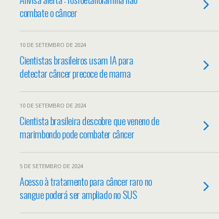
combate o câncer
10 DE SETEMBRO DE 2024
Cientistas brasileiros usam IA para
detectar câncer precoce de mama
10 DE SETEMBRO DE 2024
Cientista brasileira descobre que veneno de
marimbondo pode combater câncer
5 DE SETEMBRO DE 2024
Acesso à tratamento para câncer raro no
sangue poderá ser ampliado no SUS