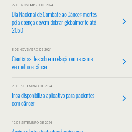
27 DE NOVEMBRO DE 2024
Dia Nacional de Combate ao Câncer: mortes
pela doença devem dobrar globalmente até
2050
8 DE NOVEMBRO DE 2024
Cientistas descobrem relação entre carne
vermelha e câncer
23 DE SETEMBRO DE 2024
Inca disponibiliza aplicativo para pacientes
com câncer
12 DE SETEMBRO DE 2024
Anvisa alerta : fosfoetanolamina não