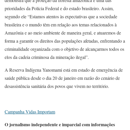
demonstra que a proteção da floresta amazônica é uma das
prioridades da Polícia Federal e do estado brasileiro. Assim,
segundo ele “Estamos atentos às expectativas que a sociedade
brasileira e o mundo têm em relação aos temas relacionados à
Amazônia e ao meio ambiente de maneira geral, e atuaremos de
forma a garantir os direitos das populações afetadas, enfrentando a
criminalidade organizada com o objetivo de alcançarmos todos os
elos da cadeia criminosa da mineração ilegal”.
A Reserva Indígena Yanomami está em estado de emergência de
saúde pública desde o dia 20 de janeiro em razão do cenário de
desassistência sanitária dos povos que vivem no território.
Campanha Vidas Importam
O jornalismo independente e imparcial com informações