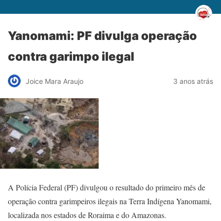
Yanomami: PF divulga operação
contra garimpo ilegal
Joice Mara Araujo
3 anos atrás
A Polícia Federal (PF) divulgou o resultado do primeiro mês de
operação contra garimpeiros ilegais na Terra Indígena Yanomami,
localizada nos estados de Roraima e do Amazonas.