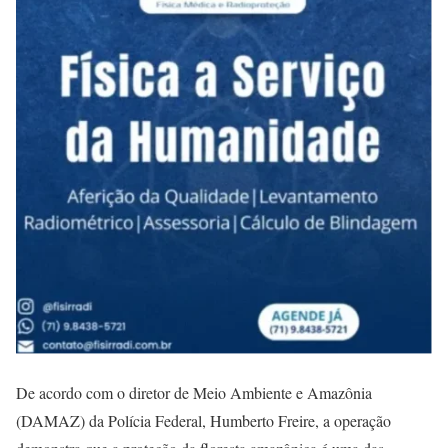
De acordo com o diretor de Meio Ambiente e Amazônia
(DAMAZ) da Polícia Federal, Humberto Freire, a operação