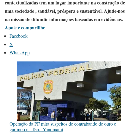
contextualizadas tem um lugar importante na construção de
uma sociedade , saudável, próspera e sustentável. Ajude-nos
na missão de difundir informações baseadas em evidências.
Apoie e compartilhe
Facebook
X
WhatsApp
Operação da PF mira suspeitos de contrabando de ouro e
garimpo na Terra Yanomami