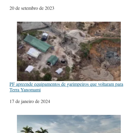
Data
20 de setembro de 2023
PF apreende equipamentos de garimpeiros que voltaram para
Terra Yanomami
Data
17 de janeiro de 2024