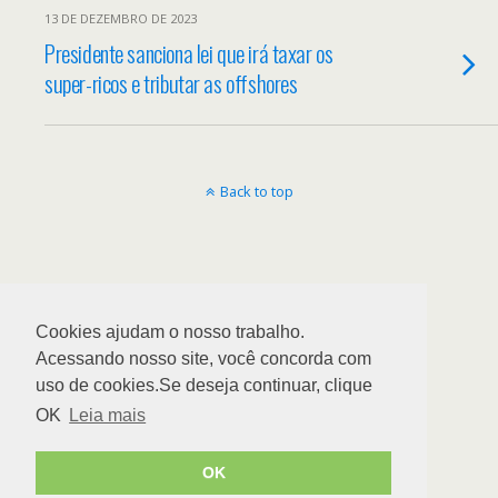
13 DE DEZEMBRO DE 2023
Presidente sanciona lei que irá taxar os
super-ricos e tributar as offshores
Back to top
Cookies ajudam o nosso trabalho.
Acessando nosso site, você concorda com
uso de cookies.Se deseja continuar, clique
OK
Leia mais
OK