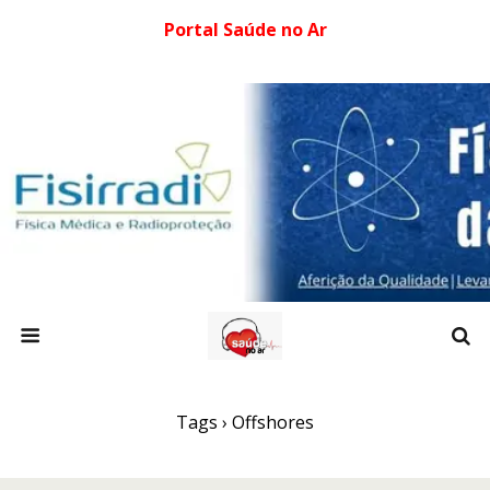
Portal Saúde no Ar
Tags › Offshores