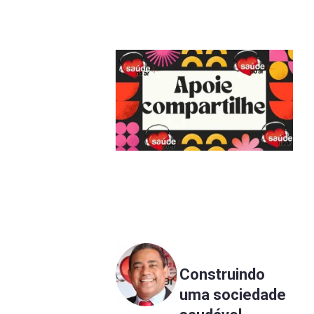
Construindo
uma sociedade