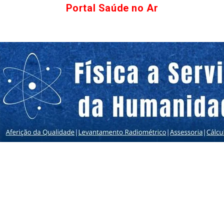
Portal Saúde no Ar