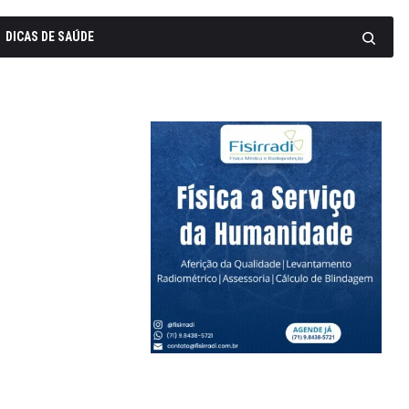
DICAS DE SAÚDE