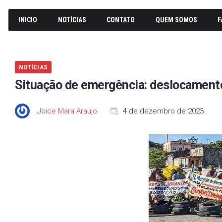
INICIO
NOTÍCIAS
CONTATO
QUEM SOMOS
F
NOTÍCIAS
Situação de emergência: deslocamento
Joice Mara Araujo
4 de dezembro de 2023