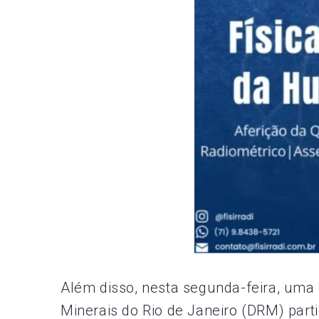
Além disso, nesta segunda-feira, uma
Minerais do Rio de Janeiro (DRM) part