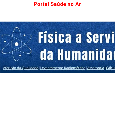
Portal Saúde no Ar