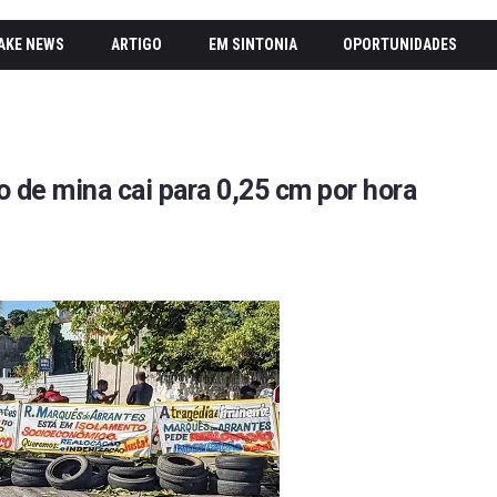
AKE NEWS
ARTIGO
EM SINTONIA
OPORTUNIDADES
 de mina cai para 0,25 cm por hora