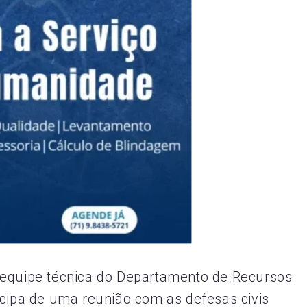
 equipe técnica do Departamento de Recursos
icipa de uma reunião com as defesas civis