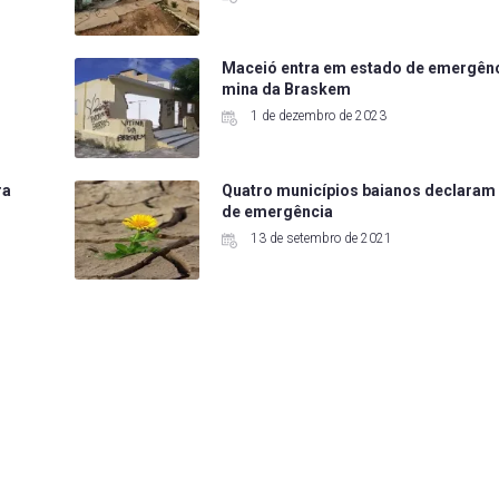
Maceió entra em estado de emergênc
mina da Braskem
1 de dezembro de 2023
ra
Quatro municípios baianos declaram
de emergência
13 de setembro de 2021