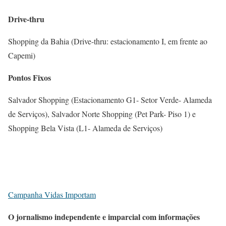
Drive-thru
Shopping da Bahia (Drive-thru: estacionamento I, em frente ao
Capemi)
Pontos Fixos
Salvador Shopping (Estacionamento G1- Setor Verde- Alameda
de Serviços), Salvador Norte Shopping (Pet Park- Piso 1) e
Shopping Bela Vista (L1- Alameda de Serviços)
Campanha Vidas Importam
O jornalismo independente e imparcial com informações