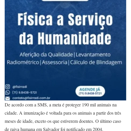
De acordo com a SMS, a meta é proteger 190 mil animais na
cidade. A imunização é voltada para os animais a partir dos três
meses de idade, exceto os que estiverem doentes. O último caso
de raiva humana em Salvador foi notificado em 2004.