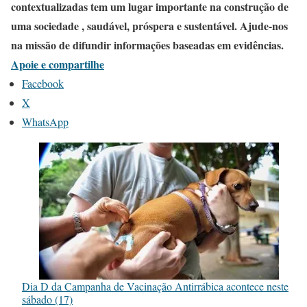
contextualizadas tem um lugar importante na construção de
uma sociedade , saudável, próspera e sustentável. Ajude-nos
na missão de difundir informações baseadas em evidências.
Apoie e compartilhe
Facebook
X
WhatsApp
Dia D da Campanha de Vacinação Antirrábica acontece neste
sábado (17)