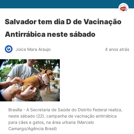
Salvador tem dia D de Vacinação
Antirrábica neste sábado
Joice Mara Araujo
4 anos atrás
Brasília - A Secretaria de Saúde do Distrito Federal realiza,
neste sábado (22), campanha de vacinação antirrábica
para cães e gatos, na área urbana (Marcelo
Camargo/Agência Brasil)