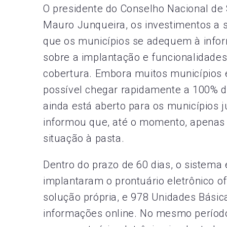
O presidente do Conselho Nacional de
Mauro Junqueira, os investimentos a se
que os municípios se adequem à infor
sobre a implantação e funcionalidades
cobertura. Embora muitos municípios
possível chegar rapidamente a 100% d
ainda está aberto para os municípios j
informou que, até o momento, apenas
situação à pasta.
Dentro do prazo de 60 dias, o sistema
implantaram o prontuário eletrônico o
solução própria, e 978 Unidades Bási
informações online. No mesmo período