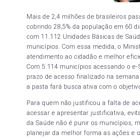
Mais de 2,4 milhões de brasileiros pa
cobrindo 28,5% da população em 60 dia
com 11.112 Unidades Básicas de Saúd
municípios. Com essa medida, o Minist
atendimento ao cidadão e melhor efici
Com 5.114 municípios acessando o e-S
prazo de acesso finalizado na semana
a pasta fará busca ativa com o objeti
Para quem não justificou a falta de a
acessar e apresentar justificativa, evi
da Saúde não é punir os municípios, m
planejar da melhor forma as ações e 