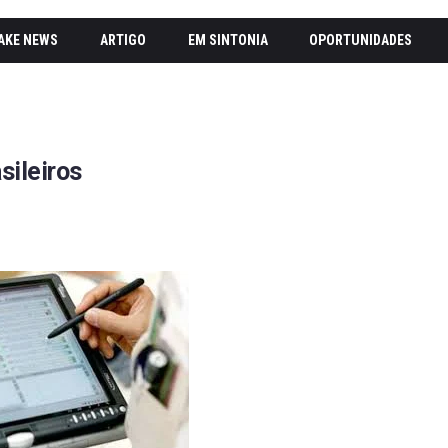
AKE NEWS
ARTIGO
EM SINTONIA
OPORTUNIDADES
sileiros