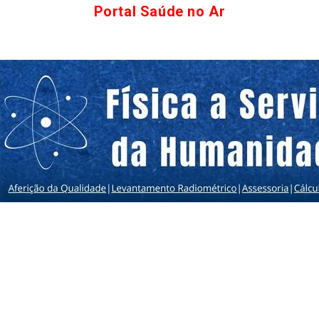
Portal Saúde no Ar