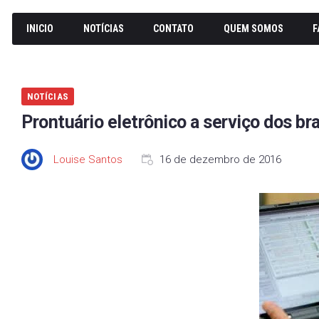
INICIO
NOTÍCIAS
CONTATO
QUEM SOMOS
F
NOTÍCIAS
Prontuário eletrônico a serviço dos bra
Louise Santos
16 de dezembro de 2016