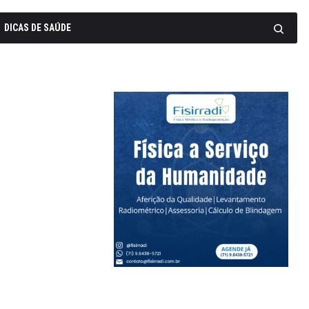
DICAS DE SAÚDE