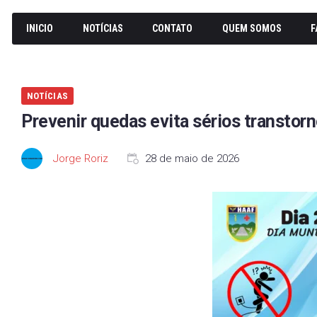
INICIO
NOTÍCIAS
CONTATO
QUEM SOMOS
F
NOTÍCIAS
Prevenir quedas evita sérios transtor
Jorge Roriz
28 de maio de 2026