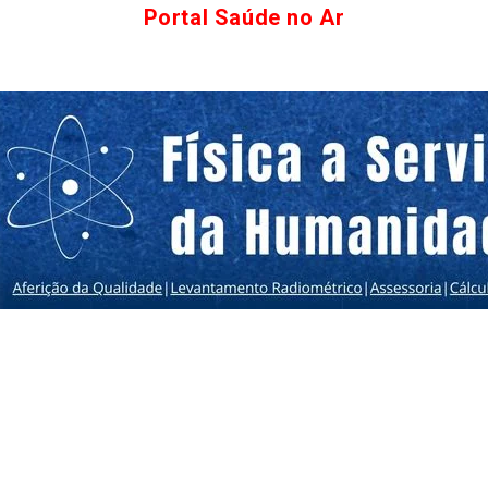
Portal Saúde no Ar