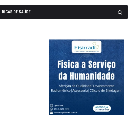
DICAS DE SAÚDE