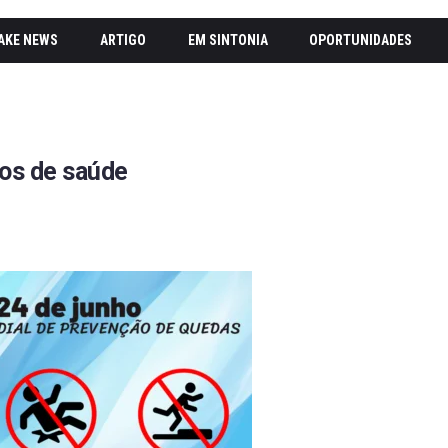
AKE NEWS
ARTIGO
EM SINTONIA
OPORTUNIDADES
nos de saúde