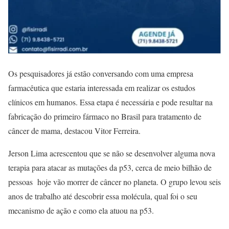
Os pesquisadores já estão conversando com uma empresa
farmacêutica que estaria interessada em realizar os estudos
clínicos em humanos. Essa etapa é necessária e pode resultar na
fabricação do primeiro fármaco no Brasil para tratamento de
câncer de mama, destacou Vitor Ferreira.
Jerson Lima acrescentou que se não se desenvolver alguma nova
terapia para atacar as mutações da p53, cerca de meio bilhão de
pessoas hoje vão morrer de câncer no planeta. O grupo levou seis
anos de trabalho até descobrir essa molécula, qual foi o seu
mecanismo de ação e como ela atuou na p53.