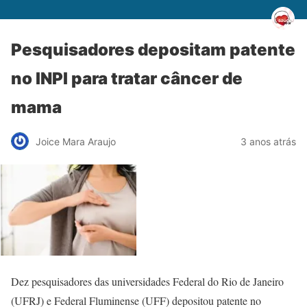
Pesquisadores depositam patente
no INPI para tratar câncer de
mama
Joice Mara Araujo
3 anos atrás
Dez pesquisadores das universidades Federal do Rio de Janeiro
(UFRJ) e Federal Fluminense (UFF) depositou patente no