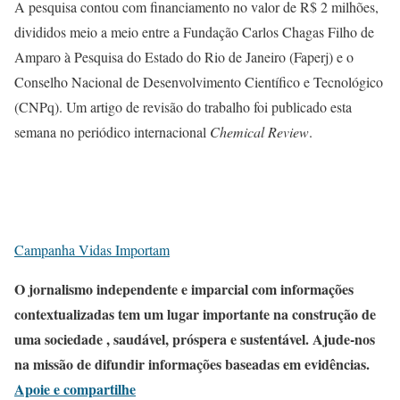
A pesquisa contou com financiamento no valor de R$ 2 milhões,
divididos meio a meio entre a Fundação Carlos Chagas Filho de
Amparo à Pesquisa do Estado do Rio de Janeiro (Faperj) e o
Conselho Nacional de Desenvolvimento Científico e Tecnológico
(CNPq). Um artigo de revisão do trabalho foi publicado esta
semana no periódico internacional
Chemical Review
.
Campanha Vidas Importam
O jornalismo independente e imparcial com informações
contextualizadas tem um lugar importante na construção de
uma sociedade , saudável, próspera e sustentável. Ajude-nos
na missão de difundir informações baseadas em evidências.
Apoie e compartilhe