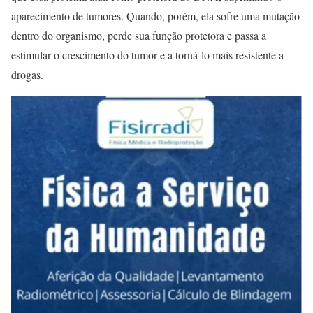
aparecimento de tumores. Quando, porém, ela sofre uma mutação
dentro do organismo, perde sua função protetora e passa a
estimular o crescimento do tumor e a torná-lo mais resistente a
drogas.