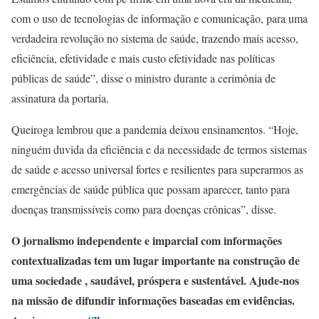
com o uso de tecnologias de informação e comunicação, para uma
verdadeira revolução no sistema de saúde, trazendo mais acesso,
eficiência, efetividade e mais custo efetividade nas políticas
públicas de saúde”, disse o ministro durante a cerimônia de
assinatura da portaria.
Queiroga lembrou que a pandemia deixou ensinamentos. “Hoje,
ninguém duvida da eficiência e da necessidade de termos sistemas
de saúde e acesso universal fortes e resilientes para superarmos as
emergências de saúde pública que possam aparecer, tanto para
doenças transmissíveis como para doenças crônicas”, disse.
O jornalismo independente e imparcial com informações
contextualizadas tem um lugar importante na construção de
uma sociedade , saudável, próspera e sustentável. Ajude-nos
na missão de difundir informações baseadas em evidências.