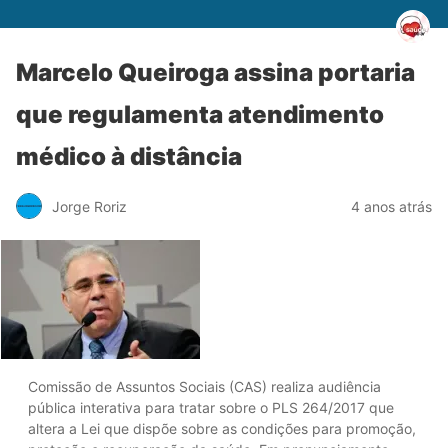
Marcelo Queiroga assina portaria
que regulamenta atendimento
médico à distância
Jorge Roriz
4 anos atrás
Comissão de Assuntos Sociais (CAS) realiza audiência
pública interativa para tratar sobre o PLS 264/2017 que
altera a Lei que dispõe sobre as condições para promoção,