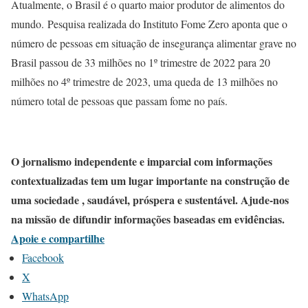
Atualmente, o Brasil é o quarto maior produtor de alimentos do
mundo. Pesquisa realizada do Instituto Fome Zero aponta que o
número de pessoas em situação de insegurança alimentar grave no
Brasil passou de 33 milhões no 1º trimestre de 2022 para 20
milhões no 4º trimestre de 2023, uma queda de 13 milhões no
número total de pessoas que passam fome no país.
O jornalismo independente e imparcial com informações
contextualizadas tem um lugar importante na construção de
uma sociedade , saudável, próspera e sustentável. Ajude-nos
na missão de difundir informações baseadas em evidências.
Apoie e compartilhe
Facebook
X
WhatsApp