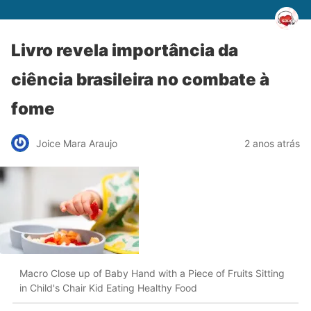
Livro revela importância da
ciência brasileira no combate à
fome
Joice Mara Araujo
2 anos atrás
Macro Close up of Baby Hand with a Piece of Fruits Sitting
in Child's Chair Kid Eating Healthy Food