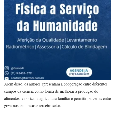
Além disso, os autores apresentam a cooperação entre diferentes
campos da ciência como forma de melhorar a produção de
alimentos, valorizar a agricultura familiar e permitir parcerias entre
governos, empresas e terceiro setor.