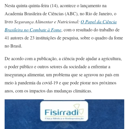
Nesta quinta quinta-feira (14), acontece o lançamento na
Academia Brasileira de Ciências (ABC), no Rio de Janeiro, o
livro
Segurança Alimentar e Nutricional:
O Papel da Ciência
Brasileira no Combate à Fome
, com o resultado do trabalho de
41 autores de 23 instituições de pesquisa, sobre o quadro da fome
no Brasil.
De acordo com a publicação, a ciência pode ajudar a agricultura,
o poder público e outros setores da sociedade a enfrentar a
insegurança alimentar, um problema que se agravou no país em
meio à pandemia da covid-19 e que pode piorar nos próximos
anos, com os impactos das mudanças climáticas.