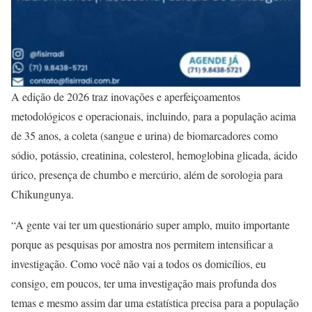
A edição de 2026 traz inovações e aperfeiçoamentos
metodológicos e operacionais, incluindo, para a população acima
de 35 anos, a coleta (sangue e urina) de biomarcadores como
sódio, potássio, creatinina, colesterol, hemoglobina glicada, ácido
úrico, presença de chumbo e mercúrio, além de sorologia para
Chikungunya.
“A gente vai ter um questionário super amplo, muito importante
porque as pesquisas por amostra nos permitem intensificar a
investigação. Como você não vai a todos os domicílios, eu
consigo, em poucos, ter uma investigação mais profunda dos
temas e mesmo assim dar uma estatística precisa para a população