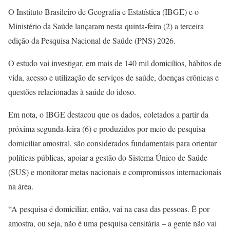
O Instituto Brasileiro de Geografia e Estatística (IBGE) e o
Ministério da Saúde lançaram nesta quinta-feira (2) a terceira
edição da Pesquisa Nacional de Saúde (PNS) 2026.
O estudo vai investigar, em mais de 140 mil domicílios, hábitos de
vida, acesso e utilização de serviços de saúde, doenças crônicas e
questões relacionadas à saúde do idoso.
Em nota, o IBGE destacou que os dados, coletados a partir da
próxima segunda-feira (6) e produzidos por meio de pesquisa
domiciliar amostral, são considerados fundamentais para orientar
políticas públicas, apoiar a gestão do Sistema Único de Saúde
(SUS) e monitorar metas nacionais e compromissos internacionais
na área.
“A pesquisa é domiciliar, então, vai na casa das pessoas. É por
amostra, ou seja, não é uma pesquisa censitária – a gente não vai