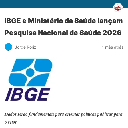
IBGE e Ministério da Saúde lançam
Pesquisa Nacional de Saúde 2026
Jorge Roriz
1 mês atrás
Dados serão fundamentais para orientar políticas públicas para
o setor