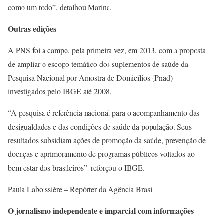
como um todo”, detalhou Marina.
Outras edições
A PNS foi a campo, pela primeira vez, em 2013, com a proposta
de ampliar o escopo temático dos suplementos de saúde da
Pesquisa Nacional por Amostra de Domicílios (Pnad)
investigados pelo IBGE até 2008.
“A pesquisa é referência nacional para o acompanhamento das
desigualdades e das condições de saúde da população. Seus
resultados subsidiam ações de promoção da saúde, prevenção de
doenças e aprimoramento de programas públicos voltados ao
bem-estar dos brasileiros”, reforçou o IBGE.
Paula Laboissière – Repórter da Agência Brasil
O jornalismo independente e imparcial com informações