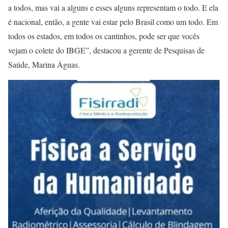
a todos, mas vai a alguns e esses alguns representam o todo. E ela
é nacional, então, a gente vai estar pelo Brasil como um todo. Em
todos os estados, em todos os cantinhos, pode ser que vocês
vejam o colete do IBGE”, destacou a gerente de Pesquisas de
Saúde, Marina Águas.