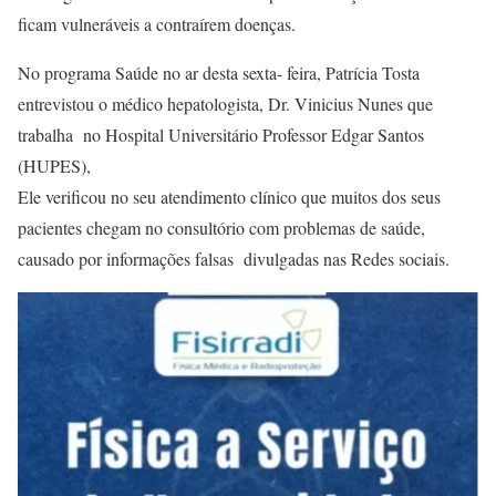
ficam vulneráveis a contraírem doenças.
No programa Saúde no ar desta sexta- feira, Patrícia Tosta
entrevistou o médico hepatologista, Dr. Vinicius Nunes que
trabalha no Hospital Universitário Professor Edgar Santos
(HUPES),
Ele verificou no seu atendimento clínico que muitos dos seus
pacientes chegam no consultório com problemas de saúde,
causado por informações falsas divulgadas nas Redes sociais.