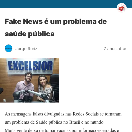
Fake News é um problema de
saúde pública
Jorge Roriz
7 anos atrás
As mensagens falsas divulgadas nas Redes Sociais se tornaram
um problema de Saúde pública no Brasil e no mundo
Muita gente deixa de tomar vacinas por informações erradas e