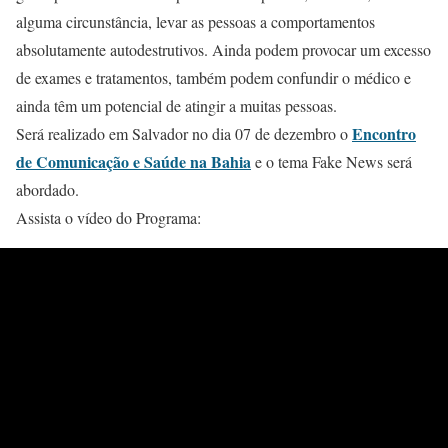
alguma circunstância, levar as pessoas a comportamentos
absolutamente autodestrutivos. Ainda podem provocar um excesso
de exames e tratamentos, também podem confundir o médico e
ainda têm um potencial de atingir a muitas pessoas.
Encontro
Será realizado em Salvador no dia 07 de dezembro o
de Comunicação e Saúde na Bahia
e o tema Fake News será
abordado.
Assista o vídeo do Programa: