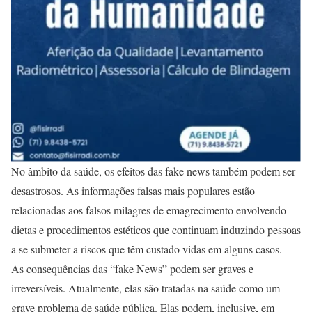
No âmbito da saúde, os efeitos das fake news também podem ser
desastrosos. As informações falsas mais populares estão
relacionadas aos falsos milagres de emagrecimento envolvendo
dietas e procedimentos estéticos que continuam induzindo pessoas
a se submeter a riscos que têm custado vidas em alguns casos.
As consequências das “fake News” podem ser graves e
irreversíveis. Atualmente, elas são tratadas na saúde como um
grave problema de saúde pública. Elas podem, inclusive, em