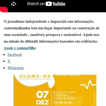
O jornalismo independente e imparcial com informações
contextualizadas tem um lugar importante na construção de
uma sociedade , saudável, próspera e sustentável. Ajude-nos
na missão de difundir informações baseadas em evidências.
Apoie e compartilhe
Facebook
X
WhatsApp