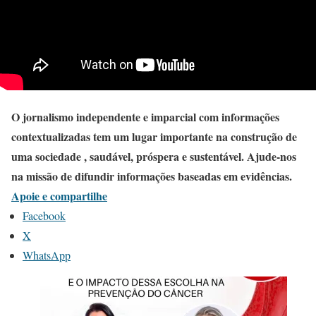
O jornalismo independente e imparcial com informações
contextualizadas tem um lugar importante na construção de
uma sociedade , saudável, próspera e sustentável. Ajude-nos
na missão de difundir informações baseadas em evidências.
Apoie e compartilhe
Facebook
X
WhatsApp