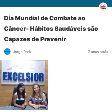
Dia Mundial de Combate ao
Câncer- Hábitos Saudáveis são
Capazes de Prevenir
Jorge Roriz
7 anos atrás