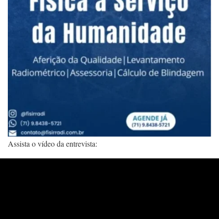
Assista o vídeo da entrevista: