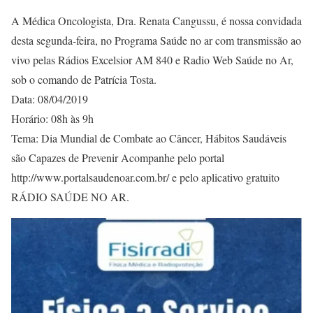
A Médica Oncologista, Dra. Renata Cangussu, é nossa convidada
desta segunda-feira, no Programa Saúde no ar com transmissão ao
vivo pelas Rádios Excelsior AM 840 e Radio Web Saúde no Ar,
sob o comando de Patrícia Tosta.
Data: 08/04/2019
Horário: 08h às 9h
Tema: Dia Mundial de Combate ao Câncer, Hábitos Saudáveis
são Capazes de Prevenir Acompanhe pelo portal
http://www.portalsaudenoar.com.br/ e pelo aplicativo gratuito
RÁDIO SAÚDE NO AR.