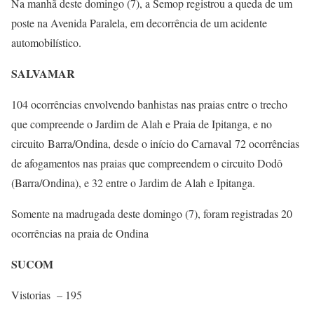
Na manhã deste domingo (7), a Semop registrou a queda de um
poste na Avenida Paralela, em decorrência de um acidente
automobilístico.
SALVAMAR
104 ocorrências envolvendo banhistas nas praias entre o trecho
que compreende o Jardim de Alah e Praia de Ipitanga, e no
circuito Barra/Ondina, desde o início do Carnaval 72 ocorrências
de afogamentos nas praias que compreendem o circuito Dodô
(Barra/Ondina), e 32 entre o Jardim de Alah e Ipitanga.
Somente na madrugada deste domingo (7), foram registradas 20
ocorrências na praia de Ondina
SUCOM
Vistorias – 195