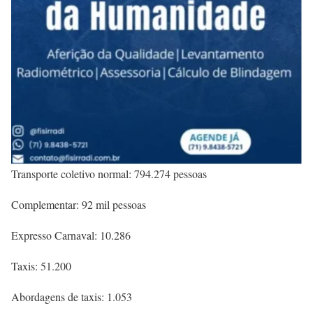
Transporte coletivo normal: 794.274 pessoas
Complementar: 92 mil pessoas
Expresso Carnaval: 10.286
Taxis: 51.200
Abordagens de taxis: 1.053