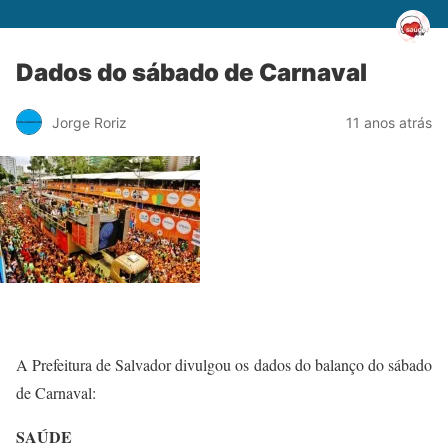
Dados do sábado de Carnaval
Jorge Roriz
11 anos atrás
A Prefeitura de Salvador divulgou os dados do balanço do sábado
de Carnaval:
SAÚDE