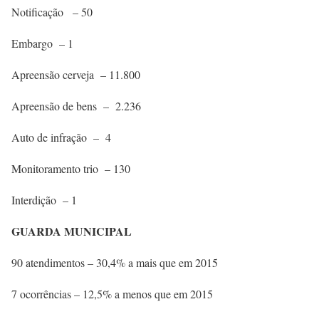
Notificação – 50
Embargo – 1
Apreensão cerveja – 11.800
Apreensão de bens – 2.236
Auto de infração – 4
Monitoramento trio – 130
Interdição – 1
GUARDA MUNICIPAL
90 atendimentos – 30,4% a mais que em 2015
7 ocorrências – 12,5% a menos que em 2015