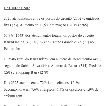
De 03/02 a 07/02
2525 atendimentos entre os postos do circuito (2502) e unidades
fixas (23). Aumento de 11,5% em relação a 2015 (2265)
65,7% (1643) dos atendimentos foram nos postos do circuito
Barra/Ondina, 31,3% (782) no Campo Grande e 3% (77) no
Pelourinho
O Posto Farol da Barra liderou em número de atendimentos (451),
seguido do Sabino Silva (344), Ademar de Barros (344), Piedade
(291) e Shopping Barra (278)
Dos 2525 atendimentos 72% foram clínicos, 12,2%
bucomaxilofacial, 7,6% cirúrgicos, 6,3% ortopédicos e 1,9% de
enfermagem.