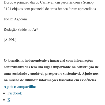
Desde o primeiro dia de Carnaval, em parceria com a Semop,
3124 objetos com potencial de arma branca foram apreendidos
Fonte: Agecom
Redação Saúde no Ar*
(A.P.N.)
O jornalismo independente e imparcial com informações
contextualizadas tem um lugar importante na construção de
uma sociedade , saudável, próspera e sustentável. Ajude-nos
na missão de difundir informações baseadas em evidências.
Apoie e compartilhe
Facebook
X