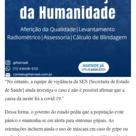
“No entanto, a equipe de vigilância da SES [Secretaria de Estado
de Saúde] ainda investiga o caso e não é possível afirmar que a
causa da morte foi a covid-19.”
Dessa forma, o governo do estado pediu que a população evite
pânico e mantenha-se em alerta para sintomas gripais. As
orientações incluem ainda o uso de máscara em caso de gripe ou