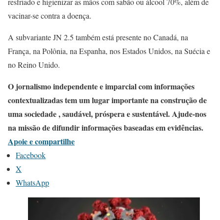
resfriado e higienizar as mãos com sabão ou álcool 70%, além de
vacinar-se contra a doença.
A subvariante JN 2.5 também está presente no Canadá, na
França, na Polônia, na Espanha, nos Estados Unidos, na Suécia e
no Reino Unido.
O jornalismo independente e imparcial com informações
contextualizadas tem um lugar importante na construção de
uma sociedade , saudável, próspera e sustentável. Ajude-nos
na missão de difundir informações baseadas em evidências.
Apoie e compartilhe
Facebook
X
WhatsApp