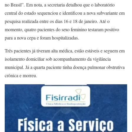
no Brasil”. Em nota, a secretaria detalhou que o laboratório
central do estado sequenciou e identificou a nova subvariante em
pesquisa realizada entre os dias 16 e 18 de janeiro. Até o
momento, quatro pacientes do sexo feminino testaram positivo
para a nova cepa e foram hospitalizadas.
Três pacientes já tiveram alta médica, estão estáveis e seguem em
isolamento domiciliar sob acompanhamento da vigilância
municipal. Já a quarta paciente tinha doença pulmonar obstrutiva
crônica e morreu.