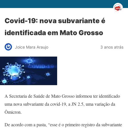
Covid-19: nova subvariante é
identificada em Mato Grosso
Joice Mara Araujo
3 anos atrás
A Secretaria de Saúde de Mato Grosso informou ter identificado
uma nova subvariante da covid-19, a JN 2.5, uma variação da
Ômicron.
De acordo com a pasta, “esse é o primeiro registro da subvariante