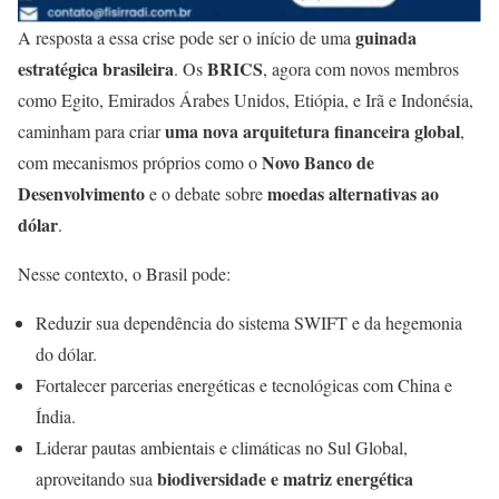
guinada
A resposta a essa crise pode ser o início de uma
estratégica brasileira
BRICS
. Os
, agora com novos membros
como
Egito, Emirados Árabes Unidos, Etiópia, e Irã e
Indonésia
,
uma nova arquitetura financeira global
caminham para criar
,
Novo Banco de
com mecanismos próprios como o
Desenvolvimento
moedas alternativas ao
e o debate sobre
dólar
.
Nesse contexto, o Brasil pode:
Reduzir sua dependência do sistema SWIFT e da hegemonia
do dólar.
Fortalecer parcerias energéticas e tecnológicas com China e
Índia.
Liderar pautas ambientais e climáticas no Sul Global,
biodiversidade e matriz energética
aproveitando sua