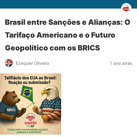
Brasil entre Sanções e Alianças: O
Tarifaço Americano e o Futuro
Geopolítico com os BRICS
Ezequiel Oliveira
1 ano atrás