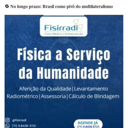
🔁
No longo prazo: Brasil como pivô do multilateralismo