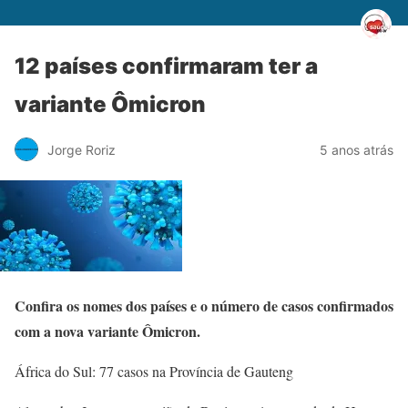
12 países confirmaram ter a
variante Ômicron
Jorge Roriz
5 anos atrás
Confira os nomes dos países e o número de casos confirmados
com a nova variante Ômicron.
África do Sul: 77 casos na Província de Gauteng