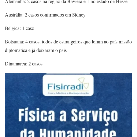
Alemanha: 2 casos na região da Baviera e 1 no estado de Hesse
Austrália: 2 casos confirmados em Sidney
Bélgica: 1 caso
Botsuana: 4 casos, todos de estrangeiros que foram ao país missão
diplomática e já deixaram o país
Dinamarca: 2 casos