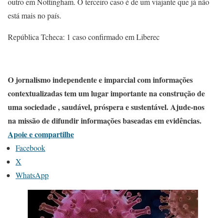
outro em Nottingham. O terceiro caso é de um viajante que já não
está mais no país.
República Tcheca: 1 caso confirmado em Liberec
O jornalismo independente e imparcial com informações
contextualizadas tem um lugar importante na construção de
uma sociedade , saudável, próspera e sustentável. Ajude-nos
na missão de difundir informações baseadas em evidências.
Apoie e compartilhe
Facebook
X
WhatsApp