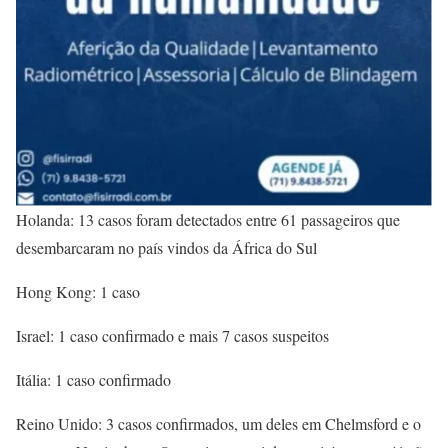
Holanda: 13 casos foram detectados entre 61 passageiros que
desembarcaram no país vindos da África do Sul
Hong Kong: 1 caso
Israel: 1 caso confirmado e mais 7 casos suspeitos
Itália: 1 caso confirmado
Reino Unido: 3 casos confirmados, um deles em Chelmsford e o