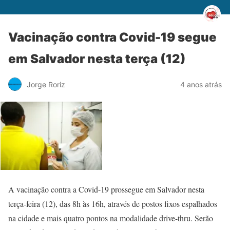
Vacinação contra Covid-19 segue
em Salvador nesta terça (12)
Jorge Roriz
4 anos atrás
A vacinação contra a Covid-19 prossegue em Salvador nesta
terça-feira (12), das 8h às 16h, através de postos fixos espalhados
na cidade e mais quatro pontos na modalidade drive-thru. Serão