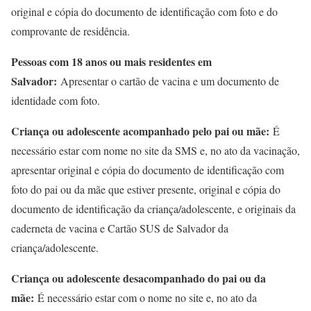
original e cópia do documento de identificação com foto e do
comprovante de residência.
Pessoas com 18 anos ou mais residentes em
Salvador:
Apresentar o cartão de vacina e um documento de
identidade com foto.
Criança ou adolescente acompanhado pelo pai ou mãe:
É
necessário estar com nome no site da SMS e, no ato da vacinação,
apresentar original e cópia do documento de identificação com
foto do pai ou da mãe que estiver presente, original e cópia do
documento de identificação da criança/adolescente, e originais da
caderneta de vacina e Cartão SUS de Salvador da
criança/adolescente.
Criança ou adolescente desacompanhado do pai ou da
mãe:
É necessário estar com o nome no site e, no ato da