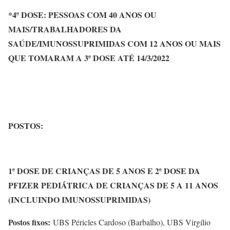
*4ª DOSE: PESSOAS COM 40 ANOS OU
MAIS/TRABALHADORES DA
SAÚDE/IMUNOSSUPRIMIDAS COM 12 ANOS OU MAIS
QUE TOMARAM A 3ª DOSE ATÉ 14/3/2022
POSTOS:
1ª DOSE DE CRIANÇAS DE 5 ANOS E 2ª DOSE DA
PFIZER PEDIÁTRICA DE CRIANÇAS DE 5 A 11 ANOS
(INCLUINDO IMUNOSSUPRIMIDAS)
Postos fixos:
UBS Péricles Cardoso (Barbalho), UBS Virgílio