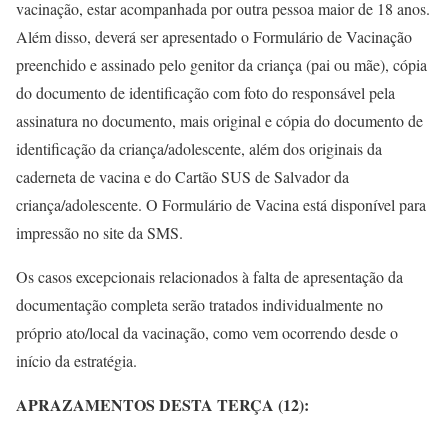
vacinação, estar acompanhada por outra pessoa maior de 18 anos.
Além disso, deverá ser apresentado o Formulário de Vacinação
preenchido e assinado pelo genitor da criança (pai ou mãe), cópia
do documento de identificação com foto do responsável pela
assinatura no documento, mais original e cópia do documento de
identificação da criança/adolescente, além dos originais da
caderneta de vacina e do Cartão SUS de Salvador da
criança/adolescente. O Formulário de Vacina está disponível para
impressão no site da SMS.
Os casos excepcionais relacionados à falta de apresentação da
documentação completa serão tratados individualmente no
próprio ato/local da vacinação, como vem ocorrendo desde o
início da estratégia.
APRAZAMENTOS DESTA TERÇA (12):