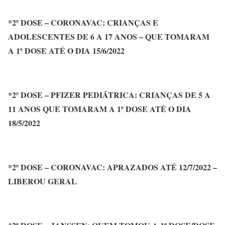
*2ª DOSE – CORONAVAC: CRIANÇAS E
ADOLESCENTES DE 6 A 17 ANOS – QUE TOMARAM
A 1ª DOSE ATÉ O DIA 15/6/2022
*2ª DOSE – PFIZER PEDIÁTRICA: CRIANÇAS DE 5 A
11 ANOS QUE TOMARAM A 1ª DOSE ATÉ O DIA
18/5/2022
*2ª DOSE – CORONAVAC: APRAZADOS ATÉ 12/7/2022 –
LIBEROU GERAL