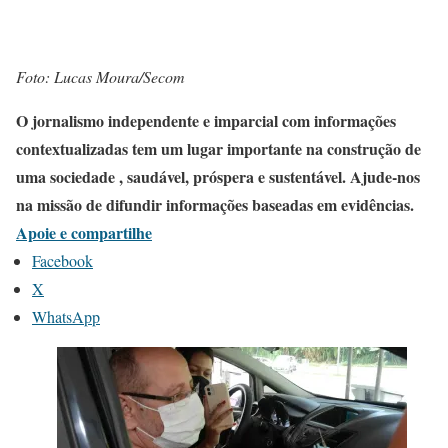
Foto: Lucas Moura/Secom
O jornalismo independente e imparcial com informações
contextualizadas tem um lugar importante na construção de
uma sociedade , saudável, próspera e sustentável. Ajude-nos
na missão de difundir informações baseadas em evidências.
Apoie e compartilhe
Facebook
X
WhatsApp