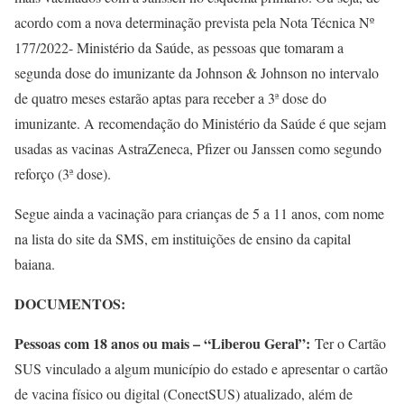
acordo com a nova determinação prevista pela Nota Técnica Nº
177/2022- Ministério da Saúde, as pessoas que tomaram a
segunda dose do imunizante da Johnson & Johnson no intervalo
de quatro meses estarão aptas para receber a 3ª dose do
imunizante. A recomendação do Ministério da Saúde é que sejam
usadas as vacinas AstraZeneca, Pfizer ou Janssen como segundo
reforço (3ª dose).
Segue ainda a vacinação para crianças de 5 a 11 anos, com nome
na lista do site da SMS, em instituições de ensino da capital
baiana.
DOCUMENTOS:
Pessoas com 18 anos ou mais – “Liberou Geral”:
Ter o Cartão
SUS vinculado a algum município do estado e apresentar o cartão
de vacina físico ou digital (ConectSUS) atualizado, além de