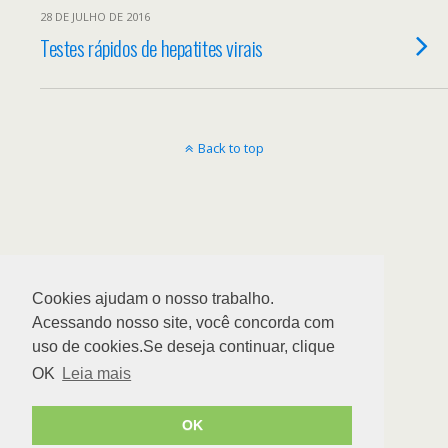
28 DE JULHO DE 2016
Testes rápidos de hepatites virais
Back to top
Cookies ajudam o nosso trabalho.
Acessando nosso site, você concorda com
uso de cookies.Se deseja continuar, clique
OK
Leia mais
OK