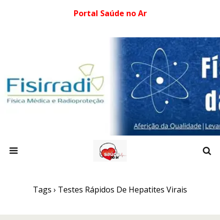
Portal Saúde no Ar
Tags › Testes Rápidos De Hepatites Virais