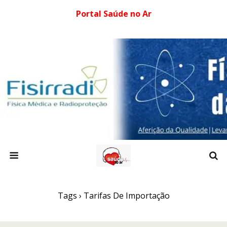
Portal Saúde no Ar
Tags › Tarifas De Importação