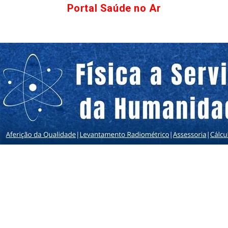
Portal Saúde no Ar