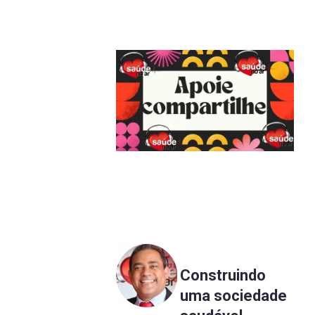
Construindo
uma sociedade