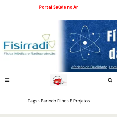
Portal Saúde no Ar
Tags › Parindo Filhos E Projetos