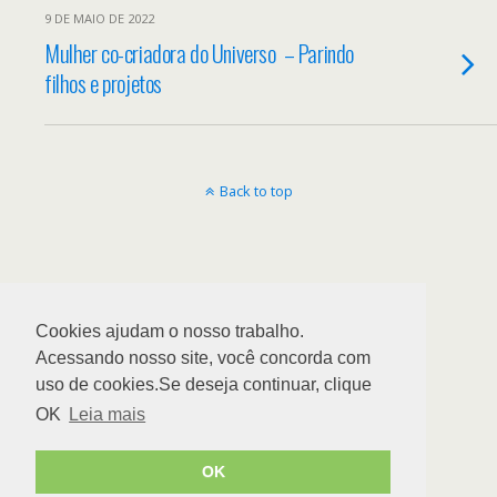
9 DE MAIO DE 2022
Mulher co-criadora do Universo – Parindo
filhos e projetos
Back to top
Cookies ajudam o nosso trabalho.
Acessando nosso site, você concorda com
uso de cookies.Se deseja continuar, clique
OK
Leia mais
OK