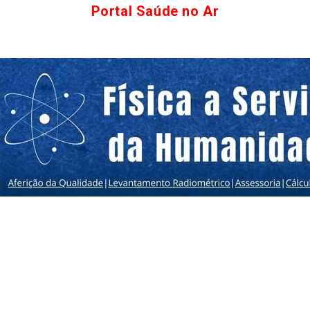
Portal Saúde no Ar