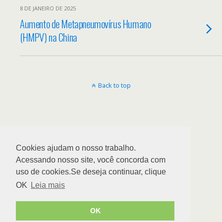
8 DE JANEIRO DE 2025
Aumento de Metapneumovírus Humano
(HMPV) na China
Back to top
Cookies ajudam o nosso trabalho.
Acessando nosso site, você concorda com
uso de cookies.Se deseja continuar, clique
OK
Leia mais
OK