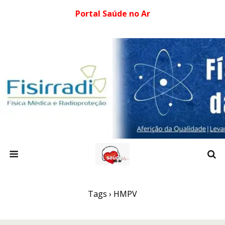
Portal Saúde no Ar
Tags › HMPV