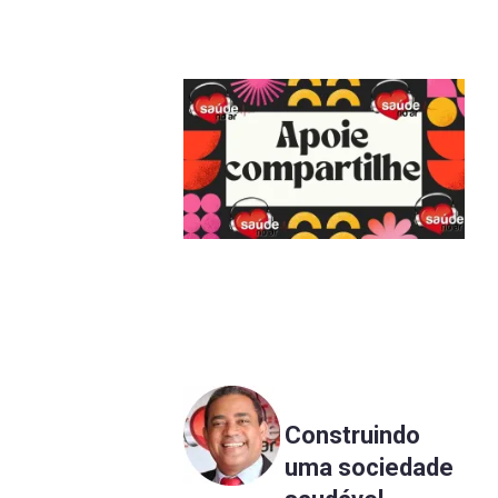
Construindo
uma sociedade