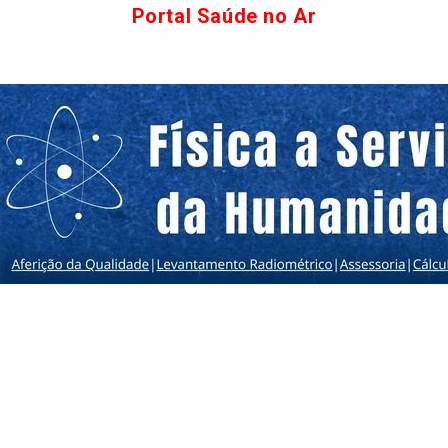
Portal Saúde no Ar