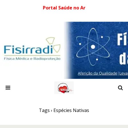
Portal Saúde no Ar
Tags › Espécies Nativas