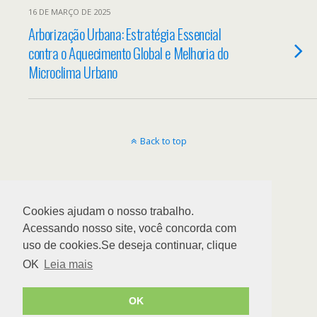
16 DE MARÇO DE 2025
Arborização Urbana: Estratégia Essencial
contra o Aquecimento Global e Melhoria do
Microclima Urbano
Back to top
Cookies ajudam o nosso trabalho.
Acessando nosso site, você concorda com
uso de cookies.Se deseja continuar, clique
OK
Leia mais
OK