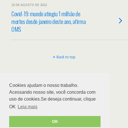
25 DE AGOSTO DE 2022
Covid-19: mundo atingiu 1 milhão de
mortes desde janeiro deste ano, afirma
OMS
Back to top
Cookies ajudam o nosso trabalho.
Acessando nosso site, você concorda com
uso de cookies.Se deseja continuar, clique
OK
Leia mais
OK