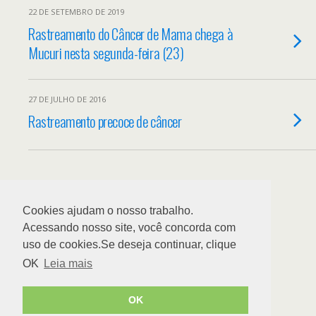
22 DE SETEMBRO DE 2019
Rastreamento do Câncer de Mama chega à
Mucuri nesta segunda-feira (23)
27 DE JULHO DE 2016
Rastreamento precoce de câncer
Back to top
Cookies ajudam o nosso trabalho.
Acessando nosso site, você concorda com
uso de cookies.Se deseja continuar, clique
OK
Leia mais
OK