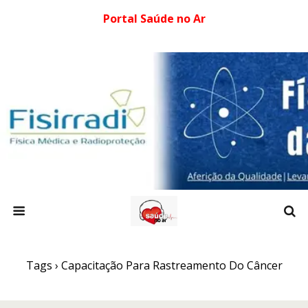
Portal Saúde no Ar
Tags › Capacitação Para Rastreamento Do Câncer