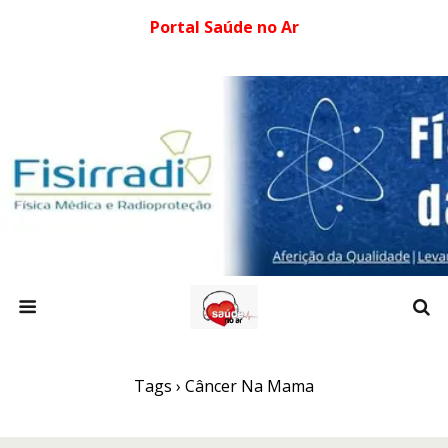
Portal Saúde no Ar
Tags › Câncer Na Mama