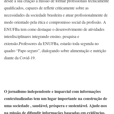
desde a sua criação a missão de formar profissionais tecnicamente
qualificados, capazes de refletir criticamente sobre as
necessidades da sociedade brasileira e atuar profissionalmente de
modo orientado pela ética e compromisso social da profissão. A
ENUFBa tem como destaque o desenvolvimento de atividades
interdisciplinares integrando ensino, pesquisa e
extensão.Professores da ENUFBa, estarão toda segunda no
quadro “Papo seguro”, dialogando sobre alimentação e nutrição
diante da Covid-19.
O jornalismo independente e imparcial com informações
contextualizadas tem um lugar importante na construção de
uma sociedade , saudável, próspera e sustentável. Ajude-nos
na missão de difundir informações baseadas em evidências.