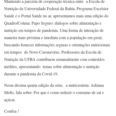
Mantendo a parceria de cooperação técnica entre a Escola de
Nutrição da Universidade Federal da Bahia, Programa Excelsior
Saúde e o Portal Saúde no ar, apresentamos mais uma edição do
Quadro/Coluna: Papo Seguro: diálogos sobre alimentação e
nutrição em tempos de pandemia. Uma forma de interação de
maneira mais próxima e imediata com a população em geral,
buscando fornecer informações seguras e orientações nutricionais
em tempos do Novo Coronavírus. Professores da Escola de
Nutrição da UFBA contribuem semanalmente com conteúdos
inéditos, apresentando temas sobre alimentação e nutrição
durante a pandemia da Covid-19.
Nesta décima quarta edição da série, a nutricionista: Adriana
Mello, fala sobre: Por que e como reduzir o consumo de sal e
açúcar.
Confira !