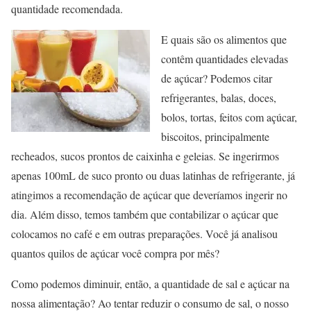
quantidade recomendada.
E quais são os alimentos que
contêm quantidades elevadas
de açúcar? Podemos citar
refrigerantes, balas, doces,
bolos, tortas, feitos com açúcar,
biscoitos, principalmente
recheados, sucos prontos de caixinha e geleias. Se ingerirmos
apenas 100mL de suco pronto ou duas latinhas de refrigerante, já
atingimos a recomendação de açúcar que deveríamos ingerir no
dia. Além disso, temos também que contabilizar o açúcar que
colocamos no café e em outras preparações. Você já analisou
quantos quilos de açúcar você compra por mês?
Como podemos diminuir, então, a quantidade de sal e açúcar na
nossa alimentação? Ao tentar reduzir o consumo de sal, o nosso