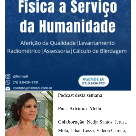
Podcast desta semana
:
Por: Adriana
Mello
Colaboração
: Nedja Santos, Jerusa
Mota, Lílian Lessa, Valéria Camilo,