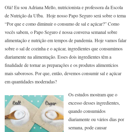
Olá! Eu sou Adriana Mello, nutricionista e professora da Escola
de Nutrição da Ufba. Hoje nosso Papo Seguro será sobre o tema
“Por que e como diminuir o consumo de sal e açúcar?” Como
vocês sabem, o Papo Seguro é nossa conversa semanal sobre
alimentação e nutrição em tempos de pandemia. Hoje vamos falar
sobre o sal de cozinha e o açúcar, ingredientes que consumimos
diariamente na alimentação. Esses dois ingredientes têm a
finalidade de tornar as preparações e os produtos alimentícios
mais saborosos. Por que, então, devemos consumir sal e açúcar
em quantidades moderadas?
Os estudos mostram que o
excesso desses ingredientes,
quando consumidos
diariamente ou vários dias por
semana, pode causar