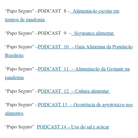
“Papo Seguro” –PODCAST 8 –
Alimentação escolar em
tempos de pandemia
“Papo Seguro” –PODCAST 9 –
Segurança alimentar
“Papo Seguro” –
PODCAST 10 – Guia Alimentar da População
Brasileira
“Papo Seguro” –
PODCAST 11 – Alimentação da Gestante na
pandemia
“Papo Seguro” –P
ODCAST 12 – Cultura alimentar
“Papo Seguro” –
PODCAST 13 – Ocorrência de agrotóxicos nos
alimentos
“Papo Seguro”
PODCAST 14 – Uso do sal e açúcar