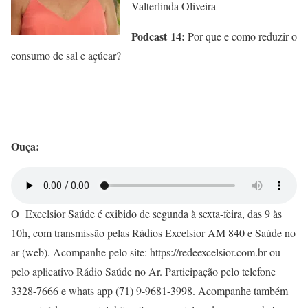
Valterlinda Oliveira
Podcast
14:
Por que e como reduzir o
consumo de sal e açúcar?
Ouça:
O Excelsior Saúde é exibido de segunda à sexta-feira, das 9 às
10h, com transmissão pelas Rádios Excelsior AM 840 e Saúde no
ar (web). Acompanhe pelo site: https://redeexcelsior.com.br ou
pelo aplicativo Rádio Saúde no Ar. Participação pelo telefone
3328-7666 e whats app (71) 9-9681-3998. Acompanhe também