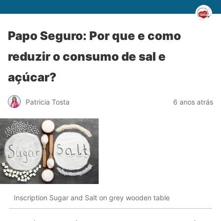
Papo Seguro: Por que e como
reduzir o consumo de sal e
açúcar?
Patricia Tosta
6 anos atrás
Inscription Sugar and Salt on grey wooden table