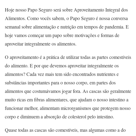
Hoje nosso Papo Seguro será sobre Aproveitamento Integral dos
Alimentos. Como vocês sabem, o Papo Seguro é nossa conversa
semanal sobre alimentação e nutrição em tempos de pandemia. E
hoje vamos começar um papo sobre motivações e formas de
aproveitar integralmente os alimentos.
O aproveitamento é a prática de utilizar todas as partes comestíveis
do alimento. E por que devemos aproveitar integralmente os
alimentos? Cada vez mais tem sido encontrados nutrientes e
substâncias importantes para o nosso corpo, em partes dos
alimentos que costumávamos jogar fora. As cascas são geralmente
muito ricas em fibras alimentares, que ajudam o nosso intestino a
funcionar melhor, alimentam microrganismos que protegem nosso
corpo e diminuem a absorção de colesterol pelo intestino.
Quase todas as cascas são comestíveis, mas algumas como a do