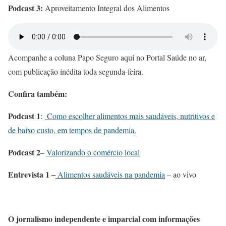
Podcast 3:
Aproveitamento Integral dos Alimentos
Acompanhe a coluna Papo Seguro aqui no Portal Saúde no ar,
com publicação inédita toda segunda-feira.
Confira também:
Podcast 1
:
Como escolher alimentos mais saudáveis, nutritivos e
de baixo custo, em tempos de pandemia.
Podcast 2
–
Valorizando o comércio local
Entrevista 1 –
Alimentos saudáveis na pandemia
– ao vivo
O jornalismo independente e imparcial com informações