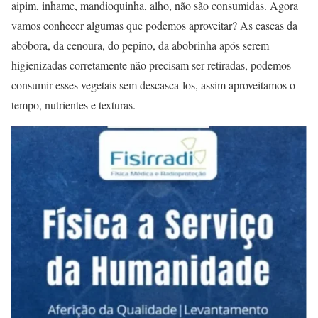
aipim, inhame, mandioquinha, alho, não são consumidas. Agora
vamos conhecer algumas que podemos aproveitar? As cascas da
abóbora, da cenoura, do pepino, da abobrinha após serem
higienizadas corretamente não precisam ser retiradas, podemos
consumir esses vegetais sem descasca-los, assim aproveitamos o
tempo, nutrientes e texturas.