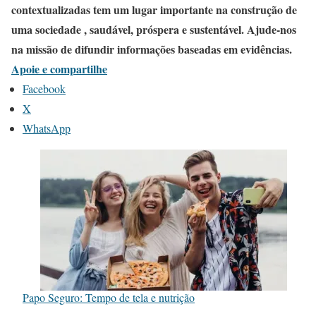
contextualizadas tem um lugar importante na construção de
uma sociedade , saudável, próspera e sustentável. Ajude-nos
na missão de difundir informações baseadas em evidências.
Apoie e compartilhe
Facebook
X
WhatsApp
Papo Seguro: Tempo de tela e nutrição