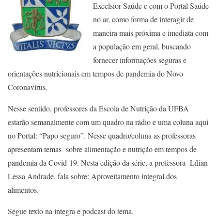
Excelsior Saúde e com o Portal Saúde
no ar, como forma de interagir de
maneira mais próxima e imediata com
a população em geral, buscando
fornecer informações seguras e
orientações nutricionais em tempos de pandemia do Novo
Coronavírus.
Nesse sentido, professores da Escola de Nutrição da UFBA
estarão semanalmente com um quadro na rádio e uma coluna aqui
no Portal: “Papo seguro”. Nesse quadro/coluna as professoras
apresentam temas sobre alimentação e nutrição em tempos de
pandemia da Covid-19. Nesta edição da série, a professora Lílian
Lessa Andrade, fala sobre: Aproveitamento integral dos
alimentos.
Segue texto na integra e podcast do tema.