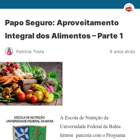
Papo Seguro: Aproveitamento
Integral dos Alimentos – Parte 1
Patricia Tosta
6 anos atrás
A Escola de Nutrição da
Universidade Federal da Bahia
firmou parceria com o Programa