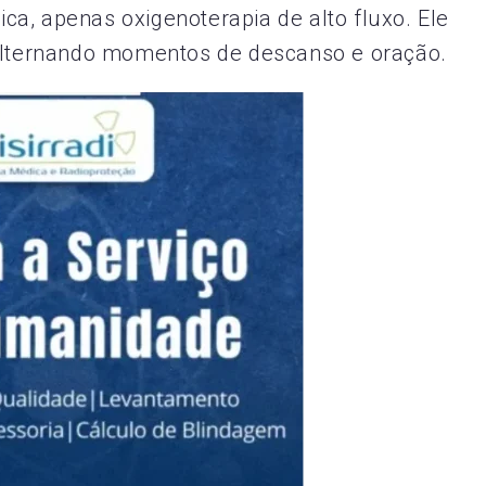
a, apenas oxigenoterapia de alto fluxo. Ele
alternando momentos de descanso e oração. ​