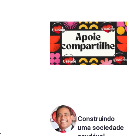
Construindo
uma sociedade
,