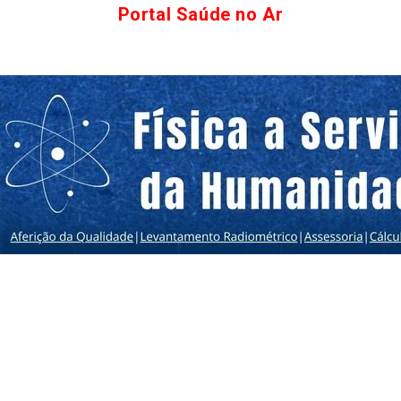
Portal Saúde no Ar