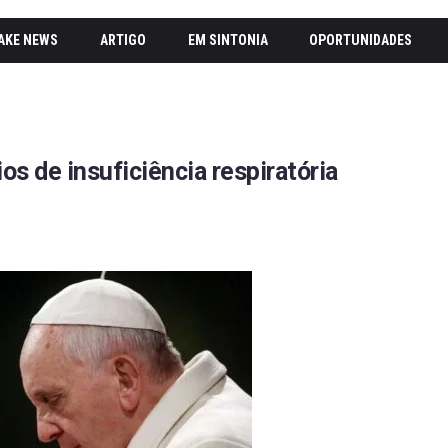
AKE NEWS
ARTIGO
EM SINTONIA
OPORTUNIDADES
s de insuficiência respiratória