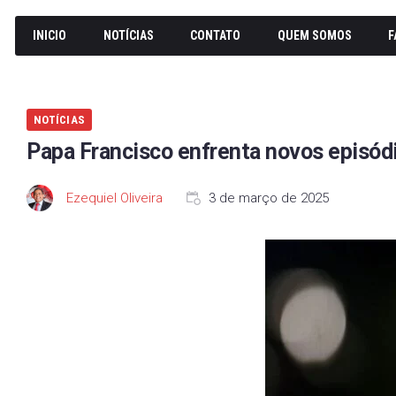
INICIO
NOTÍCIAS
CONTATO
QUEM SOMOS
F
NOTÍCIAS
Papa Francisco enfrenta novos episódio
Ezequiel Oliveira
3 de março de 2025