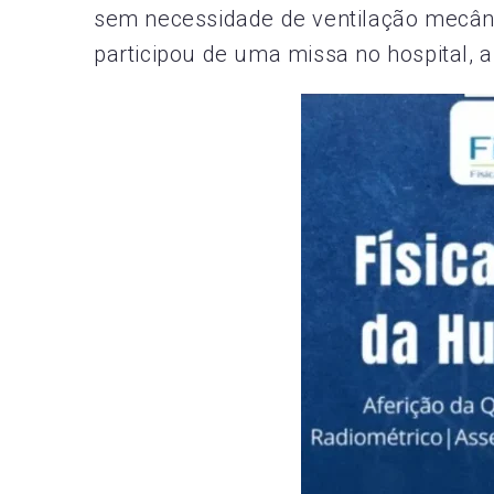
sem necessidade de ventilação mecânic
participou de uma missa no hospital, 