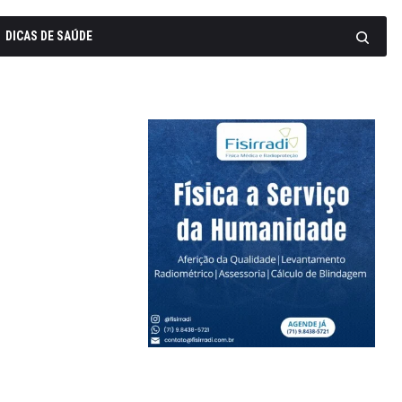
DICAS DE SAÚDE