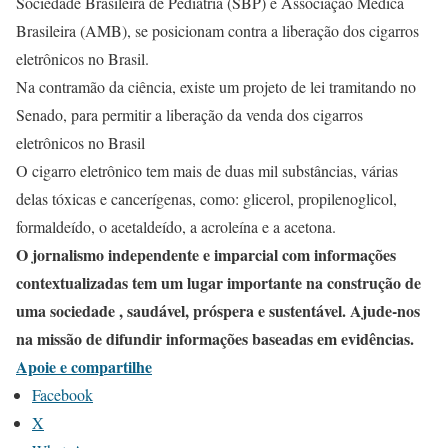
Sociedade Brasileira de Pediatria (SBP) e Associação Médica
Brasileira (AMB), se posicionam contra a liberação dos cigarros
eletrônicos no Brasil.
Na contramão da ciência, existe um projeto de lei tramitando no
Senado, para permitir a liberação da venda dos cigarros
eletrônicos no Brasil
O cigarro eletrônico tem mais de duas mil substâncias, várias
delas tóxicas e cancerígenas, como: glicerol, propilenoglicol,
formaldeído, o acetaldeído, a acroleína e a acetona.
O jornalismo independente e imparcial com informações
contextualizadas tem um lugar importante na construção de
uma sociedade , saudável, próspera e sustentável. Ajude-nos
na missão de difundir informações baseadas em evidências.
Apoie e compartilhe
Facebook
X