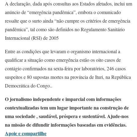
A declaração, dada após consultas aos Estados afetados, inclui um
anúncio de “emergência pandêmica”, embora o comunicado
ressalte que o surto ainda “não cumpre os critérios de emergência
pandêmica”, tal como são definidos no Regulamento Sanitário
Internacional (RSI) de 2005
Entre as condições que levaram o organismo internacional a
qualificar a situação como emergência estão os oito casos de
contágio confirmados na sexta-feira por laboratórios, 246 casos
suspeitos e 80 supostas mortes na província de Ituri, na República
Democrática do Congo..
O jornalismo independente e imparcial com informações
contextualizadas tem um lugar importante na construção de
uma sociedade , saudável, próspera e sustentável. Ajude-nos
na missão de difundir informações baseadas em evidências.
Apoie e compartilhe