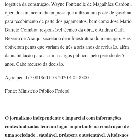
logística da construção, Wayne Fontenelle de Magalhães Cardoni,
operador financeiro da empresa que utilizou um posto de gasolina
para recebimento de parte dos pagamentos, bem como José Mário
Barreto Coimbra, responsável técnico da obra, e Andrea Carla
Bezerra de Araujo, secretária de infraestrutura do município. Eles
obtiveram penas que variam de três a seis anos de reclusão, além
da inabilitação para assumir cargos públicos pelo período de 5
anos. Cabe recurso da decisão.
Ação penal nº 0818601-73.2020.4.05.8300
Fonte: Ministério Público Federal
O jornalismo independente e imparcial com informações
contextualizadas tem um lugar importante na construção de
uma sociedade , saudável, próspera e sustentável. Ajude-nos