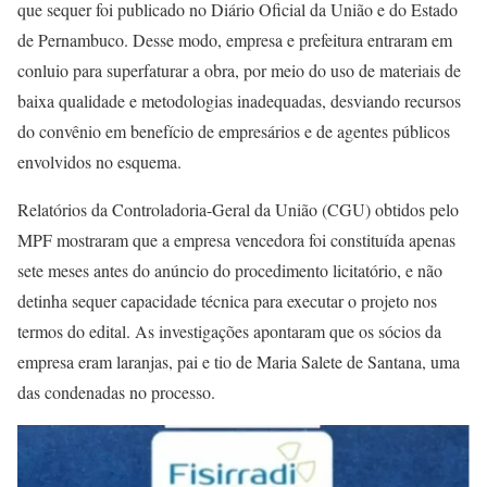
que sequer foi publicado no Diário Oficial da União e do Estado
de Pernambuco. Desse modo, empresa e prefeitura entraram em
conluio para superfaturar a obra, por meio do uso de materiais de
baixa qualidade e metodologias inadequadas, desviando recursos
do convênio em benefício de empresários e de agentes públicos
envolvidos no esquema.
Relatórios da Controladoria-Geral da União (CGU) obtidos pelo
MPF mostraram que a empresa vencedora foi constituída apenas
sete meses antes do anúncio do procedimento licitatório, e não
detinha sequer capacidade técnica para executar o projeto nos
termos do edital. As investigações apontaram que os sócios da
empresa eram laranjas, pai e tio de Maria Salete de Santana, uma
das condenadas no processo.