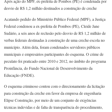
Após ação do MPF, ex-prefeita de Pombos (PE) é condenada por
desvio de R$ 1,2 milhão destinados a construção de creche
Acatando pedido do Ministério Público Federal (MPF), a Justiça
Federal condenou a ex-prefeita de Pombos (PE), Cleide Jane
Sudário, a seis anos de reclusão pelo desvio de R$ 1,2 milhão de
verbas federais destinadas à construção de uma creche-escola no
município. Além dela, foram condenados servidores públicos
municipais e empresários participantes do esquema. O crime de
peculato foi praticado entre 2010 e 2012, no âmbito do programa
Proinfância, do Fundo Nacional de Desenvolvimento da
Educação (FNDE).
O esquema criminoso contou com o direcionamento da licitação
para construção da creche em favor da empresa de engenharia
Elipse Construção, por meio de um conjunto de exigências
técnicas indevidas e de falta de transparência do procedimento,