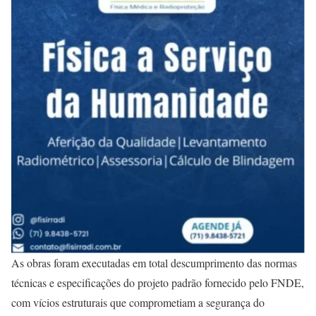
As obras foram executadas em total descumprimento das normas
técnicas e especificações do projeto padrão fornecido pelo FNDE,
com vícios estruturais que comprometiam a segurança do