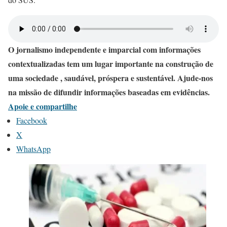
O jornalismo independente e imparcial com informações
contextualizadas tem um lugar importante na construção de
uma sociedade , saudável, próspera e sustentável. Ajude-nos
na missão de difundir informações baseadas em evidências.
Apoie e compartilhe
Facebook
X
WhatsApp