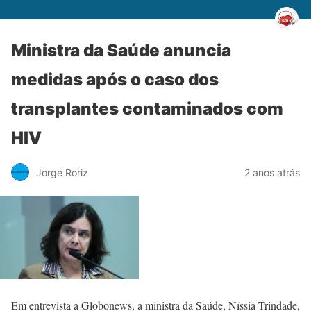
Ministra da Saúde anuncia
medidas após o caso dos
transplantes contaminados com
HIV
Jorge Roriz
2 anos atrás
Em entrevista a Globonews, a ministra da Saúde, Níssia Trindade,