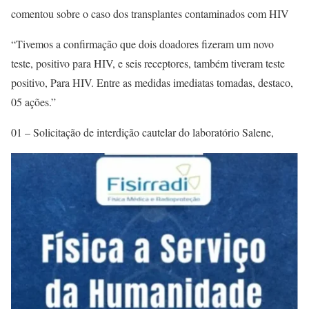
comentou sobre o caso dos transplantes contaminados com HIV
“Tivemos a confirmação que dois doadores fizeram um novo
teste, positivo para HIV, e seis receptores, também tiveram teste
positivo, Para HIV. Entre as medidas imediatas tomadas, destaco,
05 ações.”
01 – Solicitação de interdição cautelar do laboratório Salene,