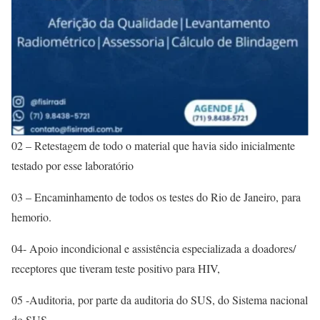
02 – Retestagem de todo o material que havia sido inicialmente
testado por esse laboratório
03 – Encaminhamento de todos os testes do Rio de Janeiro, para
hemorio.
04- Apoio incondicional e assistência especializada a doadores/
receptores que tiveram teste positivo para HIV,
05 -Auditoria, por parte da auditoria do SUS, do Sistema nacional
do SUS.