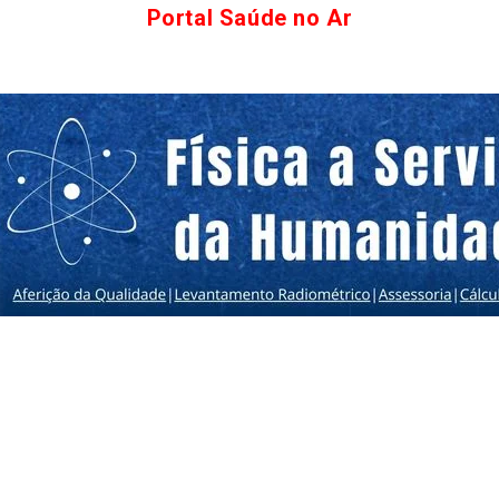
Portal Saúde no Ar