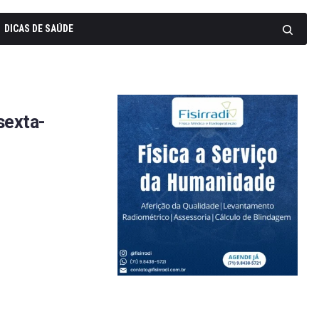
DICAS DE SAÚDE
sexta-