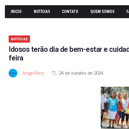
INICIO
NOTÍCIAS
CONTATO
QUEM SOMOS
F
NOTÍCIAS
Idosos terão dia de bem-estar e cuida
feira
Jorge Roriz
24 de outubro de 2024