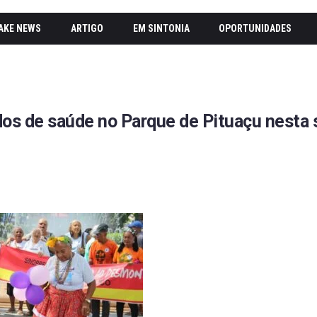
AKE NEWS
ARTIGO
EM SINTONIA
OPORTUNIDADES
dos de saúde no Parque de Pituaçu nesta 