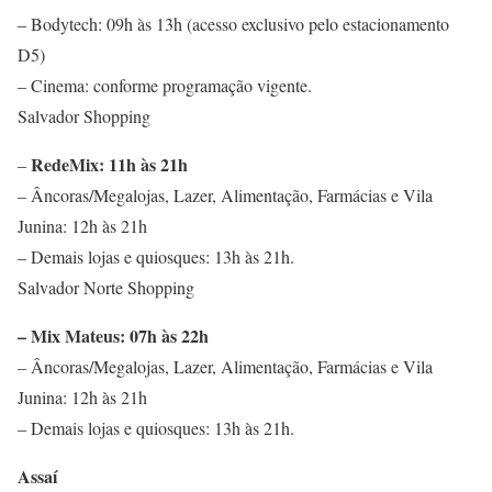
– Bodytech: 09h às 13h (acesso exclusivo pelo estacionamento
D5)
– Cinema: conforme programação vigente.
Salvador Shopping
RedeMix: 11h às 21h
–
– Âncoras/Megalojas, Lazer, Alimentação, Farmácias e Vila
Junina: 12h às 21h
– Demais lojas e quiosques: 13h às 21h.
Salvador Norte Shopping
– Mix Mateus: 07h às 22h
– Âncoras/Megalojas, Lazer, Alimentação, Farmácias e Vila
Junina: 12h às 21h
– Demais lojas e quiosques: 13h às 21h.
Assaí