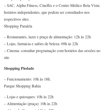
– SAC, Alpha Fitness, Cineflix e o Centro Médico Bela Vista:
horários independentes, que podem ser consultados nos
respectivos sites.
Shopping Paralela
– Restaurantes, lazer e praça de alimentação: 12h às 22h
– Lojas, farmácia e salões de beleza: 09h às 22h
– Cinema: consultar programação com horários das sessões no
site.
Shopping Piedade
– Funcionamento: 10h às 18h.
Parque Shopping Bahia
– Lojas e quiosques: 10h às 22h
– Alimentação (praça): 10h às 22h