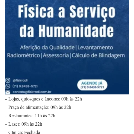
– Lojas, quiosques e âncoras: 09h às 22h
– Praça de alimentação: 09h às 22h
– Restaurantes: 11h às 22h
– Lazer: 09h às 22h
– Clínica: Fechada