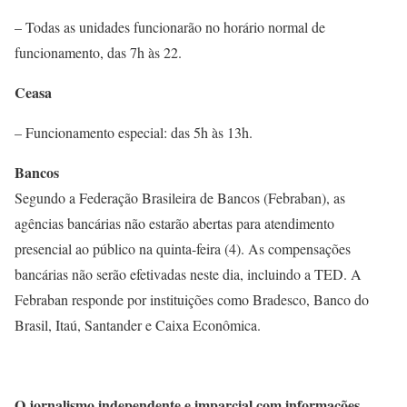
– Todas as unidades funcionarão no horário normal de
funcionamento, das 7h às 22.
Ceasa
– Funcionamento especial: das 5h às 13h.
Bancos
Segundo a Federação Brasileira de Bancos (Febraban), as
agências bancárias não estarão abertas para atendimento
presencial ao público na quinta-feira (4). As compensações
bancárias não serão efetivadas neste dia, incluindo a TED. A
Febraban responde por instituições como Bradesco, Banco do
Brasil, Itaú, Santander e Caixa Econômica.
O jornalismo independente e imparcial com informações