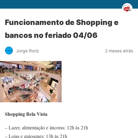
Funcionamento de Shopping e
bancos no feriado 04/06
Jorge Roriz
2 meses atrás
Shopping Bela Vista
– Lazer, alimentação e âncoras: 12h às 21h
– Lojas e quiosques: 13h às 21h