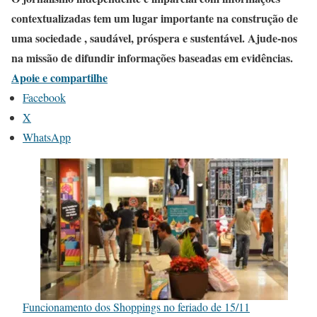
contextualizadas tem um lugar importante na construção de
uma sociedade , saudável, próspera e sustentável. Ajude-nos
na missão de difundir informações baseadas em evidências.
Apoie e compartilhe
Facebook
X
WhatsApp
Funcionamento dos Shoppings no feriado de 15/11