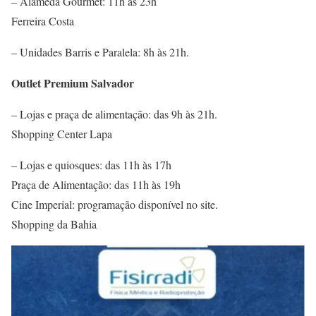
– Alameda Gourmet: 11h às 23h
Ferreira Costa
– Unidades Barris e Paralela: 8h às 21h.
Outlet Premium Salvador
– Lojas e praça de alimentação: das 9h às 21h.
Shopping Center Lapa
– Lojas e quiosques: das 11h às 17h
Praça de Alimentação: das 11h às 19h
Cine Imperial: programação disponível no site.
Shopping da Bahia